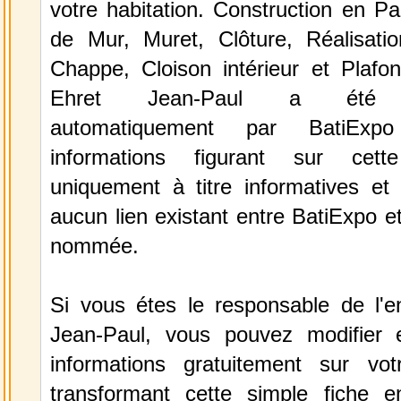
votre habitation. Construction en Pa
de Mur, Muret, Clôture, Réalisati
Chappe, Cloison intérieur et Plafon
Ehret Jean-Paul a été sé
automatiquement par BatiExp
informations figurant sur cett
uniquement à titre informatives et 
aucun lien existant entre BatiExpo et 
nommée.
Si vous étes le responsable de l'en
Jean-Paul, vous pouvez modifier 
informations gratuitement sur vot
transformant cette simple fiche e