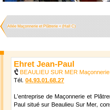
Allée Maçonnerie et Plâtrerie < (Hall C)
Ehret Jean-Paul
BEAULIEU SUR MER Maçonnerie et
Tél.
04.93.01.68.27
L'entreprise de Maçonnerie et Plâtre
Paul situé sur Beaulieu Sur Mer, cons