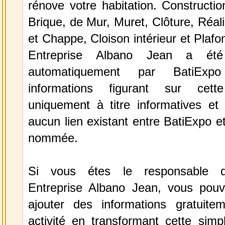
rénove votre habitation. Constructi
Brique, de Mur, Muret, Clôture, Réali
et Chappe, Cloison intérieur et Plafo
Entreprise Albano Jean a été 
automatiquement par BatiExp
informations figurant sur cett
uniquement à titre informatives et 
aucun lien existant entre BatiExpo et 
nommée.
Si vous étes le responsable de
Entreprise Albano Jean, vous pouv
ajouter des informations gratuite
activité en transformant cette simp