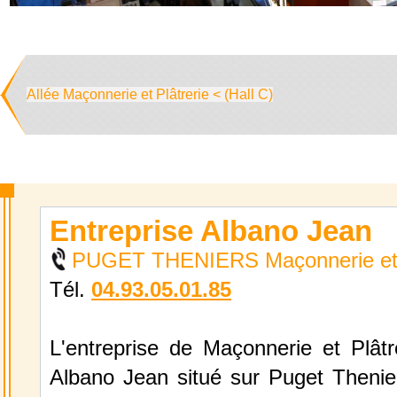
Allée Maçonnerie et Plâtrerie < (Hall C)
Entreprise Albano Jean
PUGET THENIERS Maçonnerie et P
Tél.
04.93.05.01.85
L'entreprise de Maçonnerie et Plâtr
Albano Jean situé sur Puget Thenier