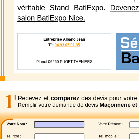
véritable Stand BatiExpo.
Devenez
salon BatiExpo Nice.
Entreprise Albano Jean
Tél
04.93.05.01.85
Planet 06260 PUGET THENIERS
Recevez et
comparez
des devis pour votre 
Remplir votre demande de devis
Maçonnerie et 
Votre Nom :
Votre Prénom :
Tel. fixe :
Tel. mobile :