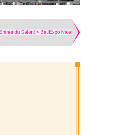
Entrée du Salon) > BatiExpo Nice