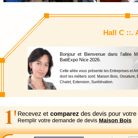
Hall C ::.
Bonjour et Bienvenue dans l'allée 
BatiExpo Nice 2026.
Cette allée vous présente les Entreprises et A
dont les métiers sont: Maison Bois, Ossature, 
Chalet, Extension, Surélévation.
Recevez et
comparez
des devis pour votre 
Remplir votre demande de devis
Maison Bois