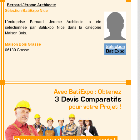
Bernard Jérome Architecte
Sélection BatiExpo Nice
L'entreprise Bernard Jérome Architecte a été
sélectionnée par BatiExpo Nice dans la catégorie
Maison Bois.
Maison Bois Grasse
06130 Grasse