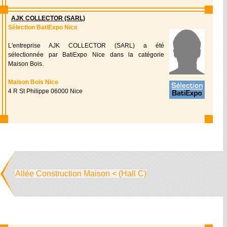
AJK COLLECTOR (SARL)
Sélection BatiExpo Nice
L'entreprise AJK COLLECTOR (SARL) a été
sélectionnée par BatiExpo Nice dans la catégorie
Maison Bois.
Maison Bois Nice
4 R St Philippe 06000 Nice
Allée Construction Maison < (Hall C)