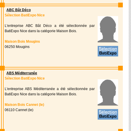
ABC Bât Déco
Sélection BatiExpo Nice
L'entreprise ABC Bât Déco a été sélectionnée par
BatiExpo Nice dans la catégorie Maison Bois.
Maison Bois Mougins
06250 Mougins
ABS Méditerranée
Sélection BatiExpo Nice
L'entreprise ABS Méditerranée a été sélectionnée par
BatiExpo Nice dans la catégorie Maison Bois.
Maison Bois Cannet (le)
06110 Cannet (le)