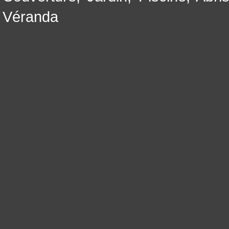
Véranda