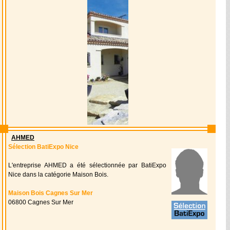
AHMED
Sélection BatiExpo Nice
L'entreprise AHMED a été sélectionnée par BatiExpo
Nice dans la catégorie Maison Bois.
Maison Bois Cagnes Sur Mer
06800 Cagnes Sur Mer