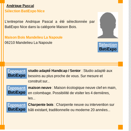
Andrique Pascal
Sélection BatiExpo Nice
L'entreprise Andrique Pascal a été sélectionnée par
BatiExpo Nice dans la catégorie Maison Bois.
Maison Bois Mandelieu La Napoule
06210 Mandelieu La Napoule
studio adapté Handicap / Senior
: Studio adapté aux
besoins au plus proche de vous. Sur mesure et
construit sur...
maison neuve
: Maison écologique neuve clef en main,
en colombage. Possibilité de visiter les 4 dernières,
les...
Charpente bois
: Charpente neuve ou intervention sur
bâti existant, traditionnelle ou moderne 20 années...