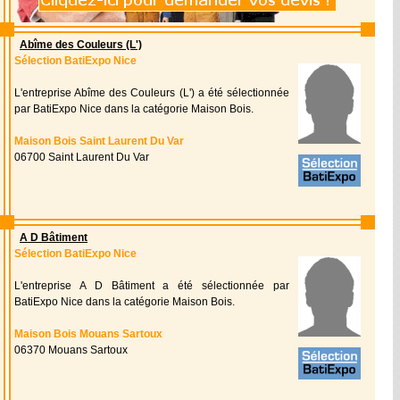
Abîme des Couleurs (L')
Sélection BatiExpo Nice
L'entreprise Abîme des Couleurs (L') a été sélectionnée
par BatiExpo Nice dans la catégorie Maison Bois.
Maison Bois Saint Laurent Du Var
06700 Saint Laurent Du Var
A D Bâtiment
Sélection BatiExpo Nice
L'entreprise A D Bâtiment a été sélectionnée par
BatiExpo Nice dans la catégorie Maison Bois.
Maison Bois Mouans Sartoux
06370 Mouans Sartoux