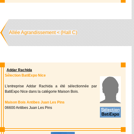
Allée Agrandissement < (Hall C)
Addar Rachida
Sélection BatiExpo Nice
L'entreprise Addar Rachida a été sélectionnée par
BatiExpo Nice dans la catégorie Maison Bois.
Maison Bois Antibes Juan Les Pins
06600 Antibes Juan Les Pins