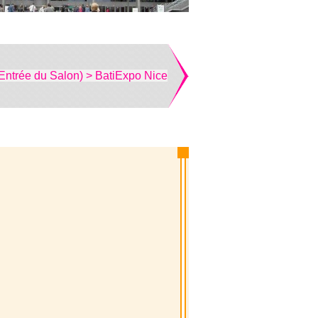
Entrée du Salon) > BatiExpo Nice