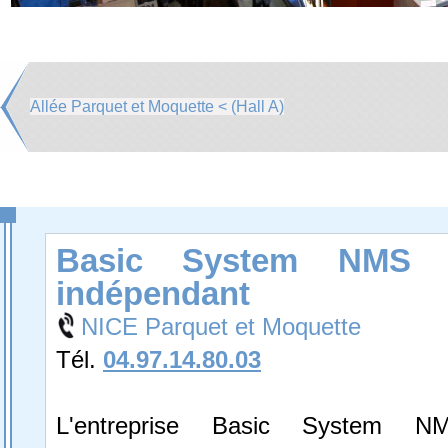
Allée Parquet et Moquette < (Hall A)
Basic System NMS F
indépendant
NICE Parquet et Moquette
Tél.
04.97.14.80.03
L'entreprise Basic System N