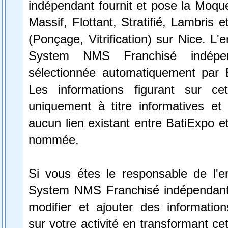
indépendant fournit et pose la Moque
Massif, Flottant, Stratifié, Lambris 
(Ponçage, Vitrification) sur Nice. L'
System NMS Franchisé indépe
sélectionnée automatiquement par 
Les informations figurant sur ce
uniquement à titre informatives et 
aucun lien existant entre BatiExpo et 
nommée.
Si vous étes le responsable de l'en
System NMS Franchisé indépendant
modifier et ajouter des information
sur votre activité en transformant ce