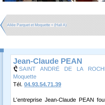
Allée Parquet et Moquette < (Hall A)
Jean-Claude PEAN
SAINT ANDRÉ DE LA ROCHE
Moquette
Tél.
04.93.54.71.39
L'entreprise Jean-Claude PEAN four