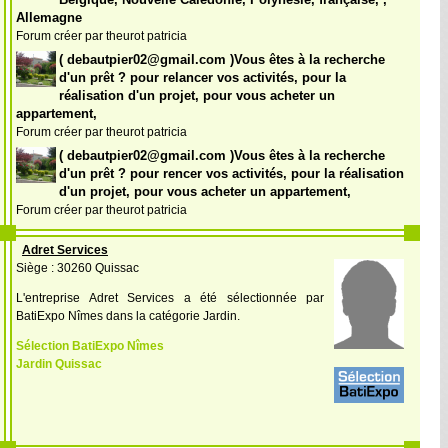
Belgique, Nouvelle Calédonie, Polynésie, française, ,
Allemagne
Forum créer par theurot patricia
( debautpier02@gmail.com )Vous êtes à la recherche
d'un prêt ? pour relancer vos activités, pour la
réalisation d'un projet, pour vous acheter un
appartement,
Forum créer par theurot patricia
( debautpier02@gmail.com )Vous êtes à la recherche
d'un prêt ? pour rencer vos activités, pour la réalisation
d'un projet, pour vous acheter un appartement,
Forum créer par theurot patricia
Adret Services
Siège : 30260 Quissac
L'entreprise Adret Services a été sélectionnée par
BatiExpo Nîmes dans la catégorie Jardin.
Sélection BatiExpo Nîmes
Jardin Quissac