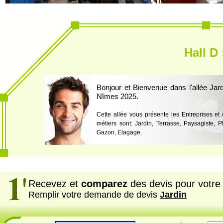
Hall D 
Bonjour et Bienvenue dans l'allée Jar
Nîmes 2025.
Cette allée vous présente les Entreprises et
métiers sont: Jardin, Terrasse, Paysagiste, Pl
Gazon, Elagage.
Recevez et
comparez
des devis pour votre 
Remplir votre demande de devis
Jardin