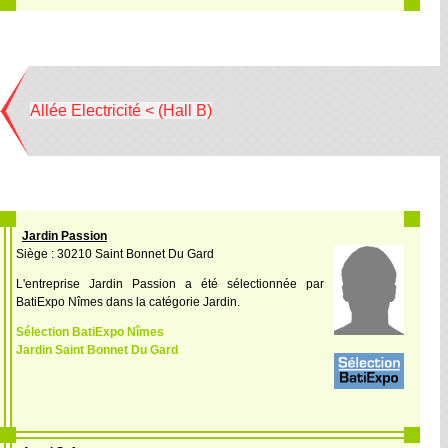
Allée Electricité < (Hall B)
Jardin Passion
Siège : 30210 Saint Bonnet Du Gard
L'entreprise Jardin Passion a été sélectionnée par
BatiExpo Nîmes dans la catégorie Jardin.
Sélection BatiExpo Nîmes
Jardin Saint Bonnet Du Gard