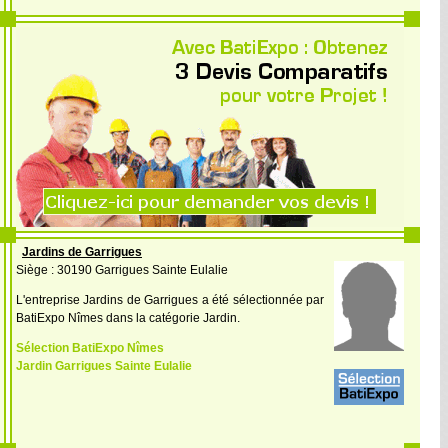
Jardins de Garrigues
Siège : 30190 Garrigues Sainte Eulalie
L'entreprise Jardins de Garrigues a été sélectionnée par
BatiExpo Nîmes dans la catégorie Jardin.
Sélection BatiExpo Nîmes
Jardin Garrigues Sainte Eulalie