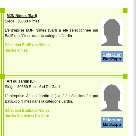
MJN Nîmes (Sarl)
Siège : 30000 Nîmes
L'entreprise MJN Nîmes (Sarl) a été sélectionnée par
BatiExpo Nîmes dans la catégorie Jardin.
Sélection BatiExpo Nîmes
Jardin Nîmes
Art du Jardin (L')
Siège : 30650 Rochefort Du Gard
L'entreprise Art du Jardin (L') a été sélectionnée par
BatiExpo Nîmes dans la catégorie Jardin.
Sélection BatiExpo Nîmes
Jardin Rochefort Du Gard