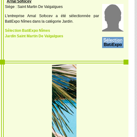
Arnal Sofocev
Siège : Saint Martin De Valgalgues
L'entreprise Arnal Sofocev a été sélectionnée par
BatiExpo Nîmes dans la catégorie Jardin.
Sélection BatiExpo Nîmes
Jardin Saint Martin De Valgalgues