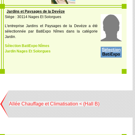
Jardins et Paysages de la Devèze
Siège : 30114 Nages Et Solorgues
L'entreprise Jardins et Paysages de la Devèze a été
sélectionnée par BatiExpo Nîmes dans la catégorie
Jardin.
Sélection BatiExpo Nîmes
Jardin Nages Et Solorgues
Allée Chauffage et Climatisation < (Hall B)