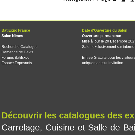
BatiExpo France
Date d'Ouverture du Salon
Salon Nîmes
Ouverture permanente
Mise à jour le 20 Décembre 202
Recherche Catalogue
Salon exclusivement sur interne
Demande de Devis
Forums BatiExpo
Entrée Gratuite pour les visiteur
Espace Exposants
uniquement sur invitation.
Découvrir les catalogues des e
Carrelage
,
Cuisine et Salle de Ba