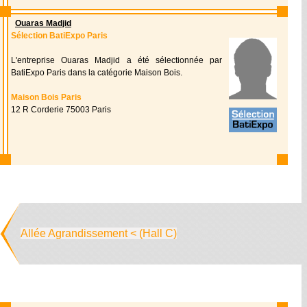
Ouaras Madjid
Sélection BatiExpo Paris
L'entreprise Ouaras Madjid a été sélectionnée par
BatiExpo Paris dans la catégorie Maison Bois.
Maison Bois Paris
12 R Corderie 75003 Paris
Allée Agrandissement < (Hall C)