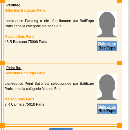
Parimeg
Sélection BatiExpo Paris
L'entreprise Parimeg a été sélectionnée par BatiExpo
Paris dans la catégorie Maison Bois.
Maison Bois Paris
48 R Bassano 75008 Paris
Peint Bat
Sélection BatiExpo Paris
L'entreprise Peint Bat a été sélectionnée par BatiExpo
Paris dans la catégorie Maison Bois.
Maison Bois Paris
8 R Calmels 75018 Paris