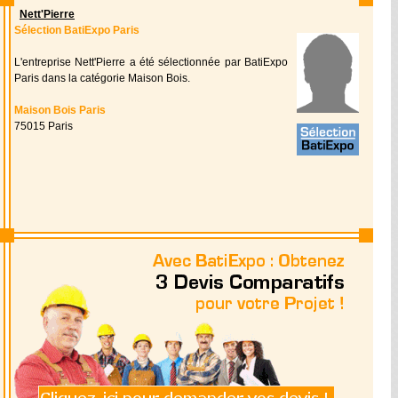
Nett'Pierre
Sélection BatiExpo Paris
L'entreprise Nett'Pierre a été sélectionnée par BatiExpo
Paris dans la catégorie Maison Bois.
Maison Bois Paris
75015 Paris