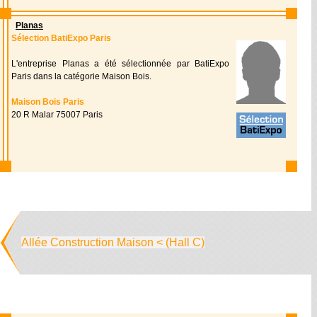
Planas
Sélection BatiExpo Paris
L'entreprise Planas a été sélectionnée par BatiExpo
Paris dans la catégorie Maison Bois.
Maison Bois Paris
20 R Malar 75007 Paris
Allée Construction Maison < (Hall C)