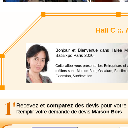
Hall C ::.
Bonjour et Bienvenue dans l'allée 
BatiExpo Paris 2026.
Cette allée vous présente les Entreprises et 
métiers sont: Maison Bois, Ossature, Bioclima
Extension, Surélévation.
Recevez et
comparez
des devis pour votre 
Remplir votre demande de devis
Maison Bois