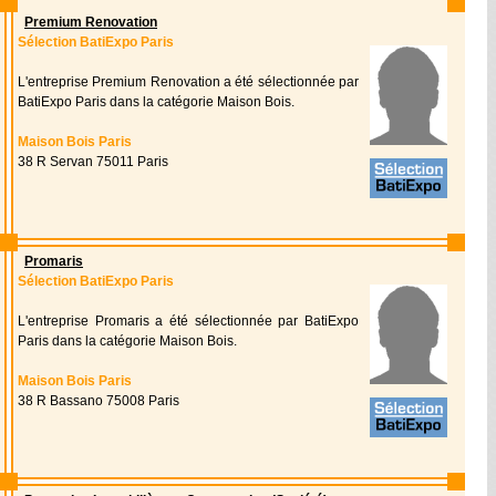
Premium Renovation
Sélection BatiExpo Paris
L'entreprise Premium Renovation a été sélectionnée par
BatiExpo Paris dans la catégorie Maison Bois.
Maison Bois Paris
38 R Servan 75011 Paris
Promaris
Sélection BatiExpo Paris
L'entreprise Promaris a été sélectionnée par BatiExpo
Paris dans la catégorie Maison Bois.
Maison Bois Paris
38 R Bassano 75008 Paris