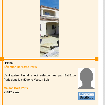
Pinhal
Sélection BatiExpo Paris
L'entreprise Pinhal a été sélectionnée par BatiExpo
Paris dans la catégorie Maison Bois.
Maison Bois Paris
75012 Paris