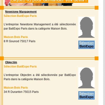
Newstone Management
Sélection BatiExpo Paris
L'entreprise Newstone Management a été sélectionnée
par BatiExpo Paris dans la catégorie Maison Bois.
Maison Bois Paris
8 R Gounod 75017 Paris
Objectim
Sélection BatiExpo Paris
L'entreprise Objectim a été sélectionnée par BatiExpo
Paris dans la catégorie Maison Bois.
Maison Bois Paris
34 R Duranton 75015 Paris