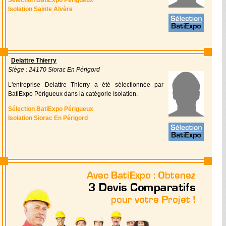
Sélection BatiExpo Périgueux
Isolation Sainte Alvère
Delattre Thierry
Siège : 24170 Siorac En Périgord
L'entreprise Delattre Thierry a été sélectionnée par
BatiExpo Périgueux dans la catégorie Isolation.
Sélection BatiExpo Périgueux
Isolation Siorac En Périgord