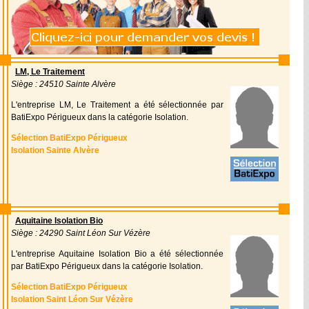
LM, Le Traitement
Siège : 24510 Sainte Alvère
L'entreprise LM, Le Traitement a été sélectionnée par
BatiExpo Périgueux dans la catégorie Isolation.
Sélection BatiExpo Périgueux
Isolation Sainte Alvère
Aquitaine Isolation Bio
Siège : 24290 Saint Léon Sur Vézère
L'entreprise Aquitaine Isolation Bio a été sélectionnée
par BatiExpo Périgueux dans la catégorie Isolation.
Sélection BatiExpo Périgueux
Isolation Saint Léon Sur Vézère