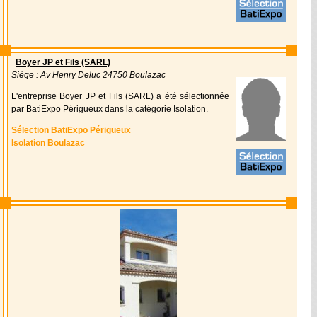
Boyer JP et Fils (SARL)
Siège : Av Henry Deluc 24750 Boulazac
L'entreprise Boyer JP et Fils (SARL) a été sélectionnée
par BatiExpo Périgueux dans la catégorie Isolation.
Sélection BatiExpo Périgueux
Isolation Boulazac