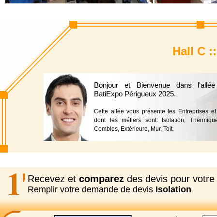
Hall C :
Bonjour et Bienvenue dans l'allée
BatiExpo Périgueux 2025.
Cette allée vous présente les Entreprises e
dont les métiers sont: Isolation, Thermiqu
Combles, Extérieure, Mur, Toit.
Recevez et
comparez
des devis pour votre 
Remplir votre demande de devis
Isolation