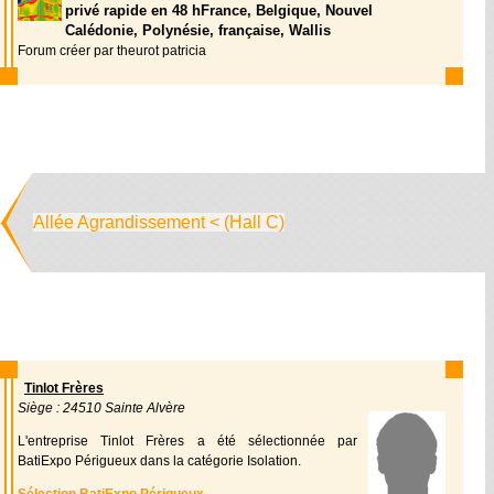
privé rapide en 48 hFrance, Belgique, Nouvel
Calédonie, Polynésie, française, Wallis
Forum créer par theurot patricia
Allée Agrandissement < (Hall C)
Tinlot Frères
Siège : 24510 Sainte Alvère
L'entreprise Tinlot Frères a été sélectionnée par
BatiExpo Périgueux dans la catégorie Isolation.