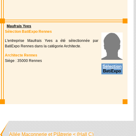
Maufrais Yves
Sélection BatiExpo Rennes
L'entreprise Maufrais Yves a été sélectionnée par
BatiExpo Rennes dans la catégorie Architecte.
Architecte Rennes
Siège : 35000 Rennes
Allée Maçonnerie et Plâtrerie < (Hall C)