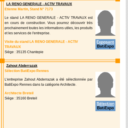
LA RENO GENERALE - ACTIV TRAVAUX
Etienne Martin, Stand N° 7173
Le stand LA RENO GENERALE - ACTIV TRAVAUX est
en cours de construction. Vous pourrez découvrir très
prochainement toutes les informations utiles, les produits
et les services de l'entreprise.
Visite du stand LA RENO GENERALE - ACTIV
TRAVAUX
Siège : 35135 Chantepie
Zahout Abderrazak
Sélection BatiExpo Rennes
L'entreprise Zahout Abderrazak a été sélectionnée par
BatiExpo Rennes dans la catégorie Architecte.
Architecte Breteil
Siège : 35160 Breteil