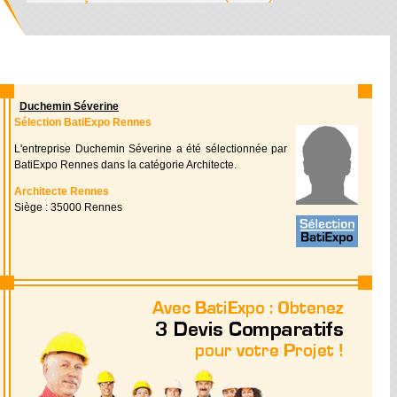
Duchemin Séverine
Sélection BatiExpo Rennes
L'entreprise Duchemin Séverine a été sélectionnée par
BatiExpo Rennes dans la catégorie Architecte.
Architecte Rennes
Siège : 35000 Rennes