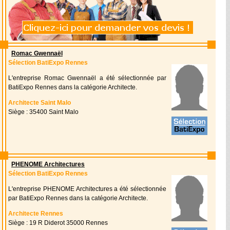
Romac Gwennaël
Sélection BatiExpo Rennes
L'entreprise Romac Gwennaël a été sélectionnée par
BatiExpo Rennes dans la catégorie Architecte.
Architecte Saint Malo
Siège : 35400 Saint Malo
PHENOME Architectures
Sélection BatiExpo Rennes
L'entreprise PHENOME Architectures a été sélectionnée
par BatiExpo Rennes dans la catégorie Architecte.
Architecte Rennes
Siège : 19 R Diderot 35000 Rennes