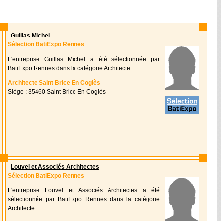
Guillas Michel
Sélection BatiExpo Rennes
L'entreprise Guillas Michel a été sélectionnée par
BatiExpo Rennes dans la catégorie Architecte.
Architecte Saint Brice En Coglès
Siège : 35460 Saint Brice En Coglès
Louvel et Associés Architectes
Sélection BatiExpo Rennes
L'entreprise Louvel et Associés Architectes a été
sélectionnée par BatiExpo Rennes dans la catégorie
Architecte.