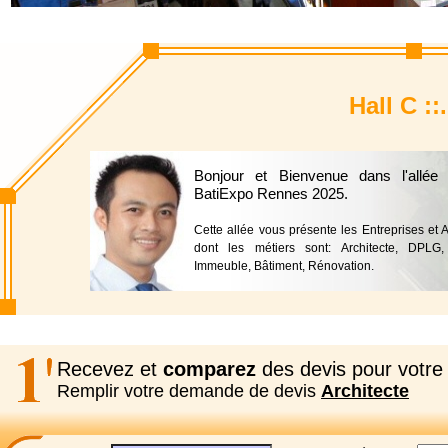
Hall C ::
Bonjour et Bienvenue dans l'allée
BatiExpo Rennes 2025.
Cette allée vous présente les Entreprises et Art
dont les métiers sont: Architecte, DPLG, 
Immeuble, Bâtiment, Rénovation.
Recevez et
comparez
des devis pour votre 
Remplir votre demande de devis
Architecte