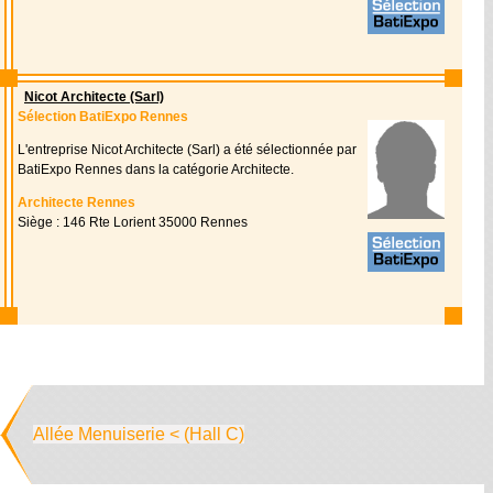
Nicot Architecte (Sarl)
Sélection BatiExpo Rennes
L'entreprise Nicot Architecte (Sarl) a été sélectionnée par
BatiExpo Rennes dans la catégorie Architecte.
Architecte Rennes
Siège : 146 Rte Lorient 35000 Rennes
Allée Menuiserie < (Hall C)