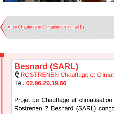
Allée Chauffage et Climatisation < (Hall B)
Besnard (SARL)
ROSTRENEN Chauffage et Climati
Tél.
02.96.29.19.66
Projet de Chauffage et climatisation
Rostrenen ? Besnard (SARL) conçoit