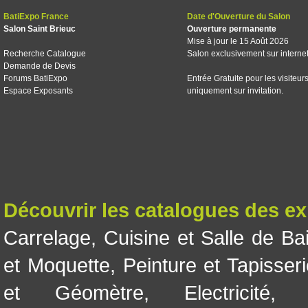
BatiExpo France
Date d'Ouverture du Salon
Salon Saint Brieuc
Ouverture permanente
Mise à jour le 15 Août 2026
Recherche Catalogue
Salon exclusivement sur interne
Demande de Devis
Forums BatiExpo
Entrée Gratuite pour les visiteur
Espace Exposants
uniquement sur invitation.
Découvrir les catalogues des e
Carrelage
,
Cuisine et Salle de Ba
et Moquette
,
Peinture et Tapisser
et Géomètre
,
Electricité