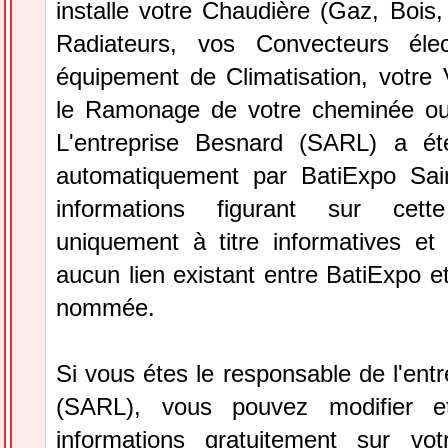
installe votre Chaudière (Gaz, Bois, 
Radiateurs, vos Convecteurs élec
équipement de Climatisation, votre
le Ramonage de votre cheminée ou
L'entreprise Besnard (SARL) a ét
automatiquement par BatiExpo Sai
informations figurant sur cett
uniquement à titre informatives et 
aucun lien existant entre BatiExpo et 
nommée.
Si vous étes le responsable de l'ent
(SARL), vous pouvez modifier e
informations gratuitement sur vot