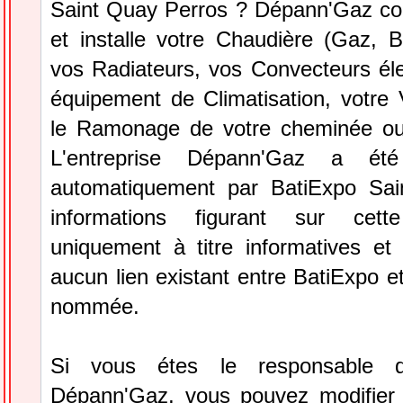
Saint Quay Perros ? Dépann'Gaz conç
et installe votre Chaudière (Gaz, Boi
vos Radiateurs, vos Convecteurs éle
équipement de Climatisation, votre
le Ramonage de votre cheminée ou
L'entreprise Dépann'Gaz a été 
automatiquement par BatiExpo Sai
informations figurant sur cett
uniquement à titre informatives et 
aucun lien existant entre BatiExpo et 
nommée.
Si vous étes le responsable de
Dépann'Gaz, vous pouvez modifier 