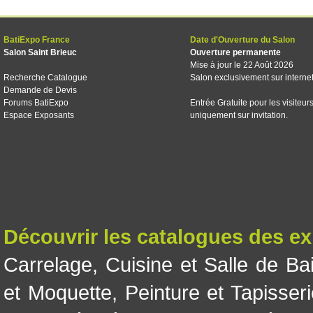
BatiExpo France
Date d'Ouverture du Salon
Salon Saint Brieuc
Ouverture permanente
Mise à jour le 22 Août 2026
Recherche Catalogue
Salon exclusivement sur interne
Demande de Devis
Forums BatiExpo
Entrée Gratuite pour les visiteur
Espace Exposants
uniquement sur invitation.
Découvrir les catalogues des e
Carrelage
,
Cuisine et Salle de Ba
et Moquette
,
Peinture et Tapisser