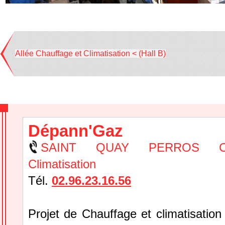
Allée Chauffage et Climatisation < (Hall B)
Dépann'Gaz
SAINT QUAY PERROS Cha
Climatisation
Tél.
02.96.23.16.56
Projet de Chauffage et climatisation