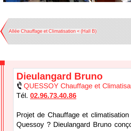
Allée Chauffage et Climatisation < (Hall B)
Dieulangard Bruno
QUESSOY Chauffage et Climatisa
Tél.
02.96.73.40.86
Projet de Chauffage et climatisation
Quessoy ? Dieulangard Bruno conçoit