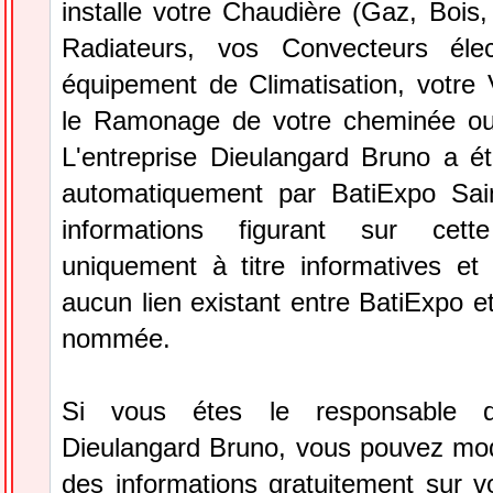
installe votre Chaudière (Gaz, Bois, 
Radiateurs, vos Convecteurs élec
équipement de Climatisation, votre
le Ramonage de votre cheminée ou
L'entreprise Dieulangard Bruno a ét
automatiquement par BatiExpo Sai
informations figurant sur cett
uniquement à titre informatives et 
aucun lien existant entre BatiExpo et 
nommée.
Si vous étes le responsable de
Dieulangard Bruno, vous pouvez modi
des informations gratuitement sur vo