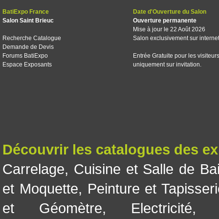
BatiExpo France
Date d'Ouverture du Salon
Salon Saint Brieuc
Ouverture permanente
Mise à jour le 22 Août 2026
Recherche Catalogue
Salon exclusivement sur interne
Demande de Devis
Forums BatiExpo
Entrée Gratuite pour les visiteur
Espace Exposants
uniquement sur invitation.
Découvrir les catalogues des e
Carrelage
,
Cuisine et Salle de Ba
et Moquette
,
Peinture et Tapisser
et Géomètre
,
Electricité