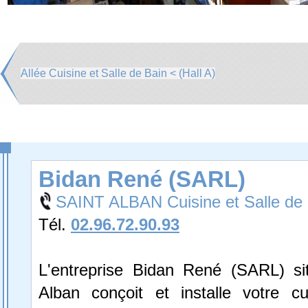
Allée Cuisine et Salle de Bain < (Hall A)
Bidan René (SARL)
SAINT ALBAN Cuisine et Salle de
Tél.
02.96.72.90.93
L'entreprise Bidan René (SARL) si
Alban conçoit et installe votre cu