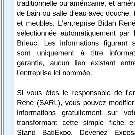
traditionnelle ou américaine, et amén
de bain ou salle d'eau avec douche, b
et meubles. L'entreprise Bidan Ren
sélectionnée automatiquement par 
Brieuc, Les informations figurant s
sont uniquement à titre informa
garantie, aucun lien existant ent
l'entreprise ici nommée.
Si vous étes le responsable de l'en
René (SARL), vous pouvez modifier 
informations gratuitement sur vot
transformant cette simple fiche e
Stand BatiExpo.
Devenez Expos