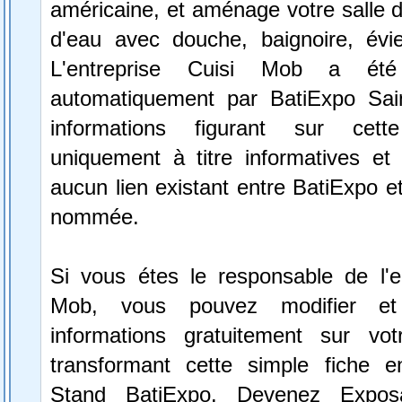
américaine, et aménage votre salle d
d'eau avec douche, baignoire, évi
L'entreprise Cuisi Mob a été 
automatiquement par BatiExpo Sai
informations figurant sur cett
uniquement à titre informatives et 
aucun lien existant entre BatiExpo et 
nommée.
Si vous étes le responsable de l'en
Mob, vous pouvez modifier et
informations gratuitement sur vot
transformant cette simple fiche e
Stand BatiExpo.
Devenez Expos