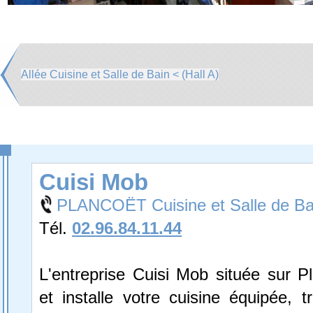
Allée Cuisine et Salle de Bain < (Hall A)
Cuisi Mob
PLANCOËT Cuisine et Salle de Ba
Tél.
02.96.84.11.44
L'entreprise Cuisi Mob située sur P
et installe votre cuisine équipée, tr