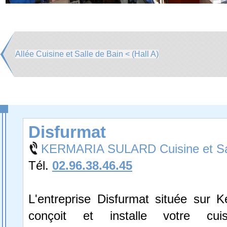
Allée Cuisine et Salle de Bain < (Hall A)
Disfurmat
KERMARIA SULARD Cuisine et Sal
Tél.
02.96.38.46.45
L'entreprise Disfurmat située sur K
conçoit et installe votre cuis