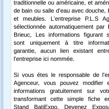
traditionnelle ou américaine, et amén
de bain ou salle d'eau avec douche, b
et meubles. L'entreprise P.L.S A
sélectionnée automatiquement par 
Brieuc, Les informations figurant s
sont uniquement à titre informa
garantie, aucun lien existant ent
l'entreprise ici nommée.
Si vous étes le responsable de l'en
Agenceur, vous pouvez modifier e
informations gratuitement sur vot
transformant cette simple fiche e
Stand BatiExpo.
Devenez Expos