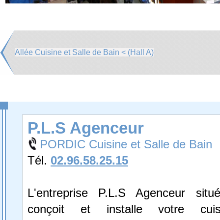
Allée Cuisine et Salle de Bain < (Hall A)
P.L.S Agenceur
PORDIC Cuisine et Salle de Bain
Tél.
02.96.58.25.15
L'entreprise P.L.S Agenceur situ
conçoit et installe votre cuis