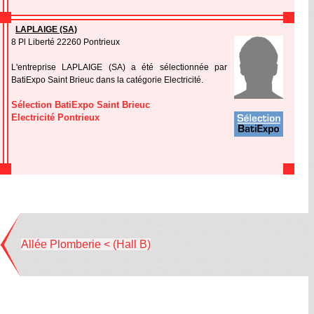
LAPLAIGE (SA)
8 Pl Liberté 22260 Pontrieux
L'entreprise LAPLAIGE (SA) a été sélectionnée par
BatiExpo Saint Brieuc dans la catégorie Electricité.
Sélection BatiExpo Saint Brieuc
Electricité Pontrieux
Allée Plomberie < (Hall B)