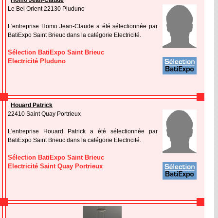
Homo Jean-Claude
Le Bel Orient 22130 Pluduno
L'entreprise Homo Jean-Claude a été sélectionnée par
BatiExpo Saint Brieuc dans la catégorie Electricité.
Sélection BatiExpo Saint Brieuc
Electricité Pluduno
Houard Patrick
22410 Saint Quay Portrieux
L'entreprise Houard Patrick a été sélectionnée par
BatiExpo Saint Brieuc dans la catégorie Electricité.
Sélection BatiExpo Saint Brieuc
Electricité Saint Quay Portrieux