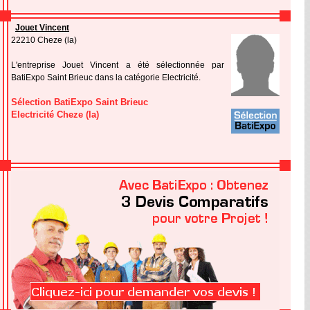
Jouet Vincent
22210 Cheze (la)
L'entreprise Jouet Vincent a été sélectionnée par
BatiExpo Saint Brieuc dans la catégorie Electricité.
Sélection BatiExpo Saint Brieuc
Electricité Cheze (la)