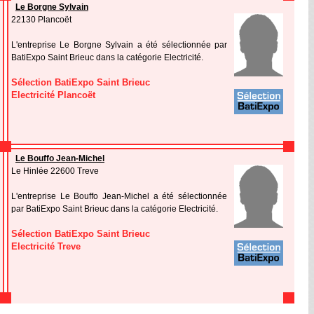
Le Borgne Sylvain
22130 Plancoët
L'entreprise Le Borgne Sylvain a été sélectionnée par
BatiExpo Saint Brieuc dans la catégorie Electricité.
Sélection BatiExpo Saint Brieuc
Electricité Plancoët
Le Bouffo Jean-Michel
Le Hinlée 22600 Treve
L'entreprise Le Bouffo Jean-Michel a été sélectionnée
par BatiExpo Saint Brieuc dans la catégorie Electricité.
Sélection BatiExpo Saint Brieuc
Electricité Treve