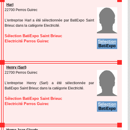
Harl
22700 Perros Guirec
L'entreprise Harl a été sélectionnée par BatiExpo Saint
Brieuc dans la catégorie Electricité.
Sélection BatiExpo Saint Brieuc
Electricité Perros Guirec
Henry (Sarl)
22700 Perros Guirec
L'entreprise Henry (Sarl) a été sélectionnée par
BatiExpo Saint Brieuc dans la catégorie Electricité.
Sélection BatiExpo Saint Brieuc
Electricité Perros Guirec