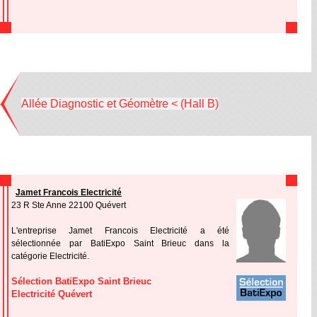
Allée Diagnostic et Géomètre < (Hall B)
Jamet Francois Electricité
23 R Ste Anne 22100 Quévert
L'entreprise Jamet Francois Electricité a été
sélectionnée par BatiExpo Saint Brieuc dans la
catégorie Electricité.
Sélection BatiExpo Saint Brieuc
Electricité Quévert