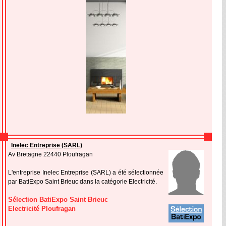
Inelec Entreprise (SARL)
Av Bretagne 22440 Ploufragan
L'entreprise Inelec Entreprise (SARL) a été sélectionnée
par BatiExpo Saint Brieuc dans la catégorie Electricité.
Sélection BatiExpo Saint Brieuc
Electricité Ploufragan