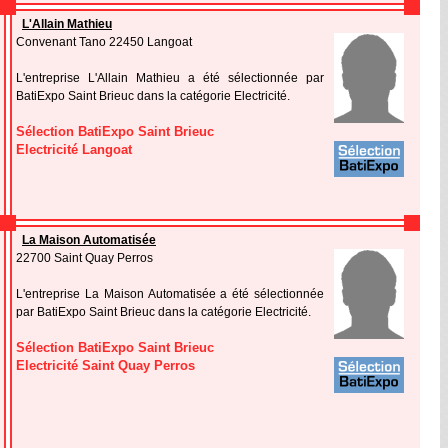
L'Allain Mathieu
Convenant Tano 22450 Langoat
L'entreprise L'Allain Mathieu a été sélectionnée par
BatiExpo Saint Brieuc dans la catégorie Electricité.
Sélection BatiExpo Saint Brieuc
Electricité Langoat
La Maison Automatisée
22700 Saint Quay Perros
L'entreprise La Maison Automatisée a été sélectionnée
par BatiExpo Saint Brieuc dans la catégorie Electricité.
Sélection BatiExpo Saint Brieuc
Electricité Saint Quay Perros