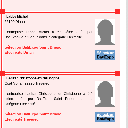
Labbé Michel
22100 Dinan
L'entreprise Labbé Michel a été sélectionnée par
BatiExpo Saint Brieuc dans la catégorie Electricité.
Sélection BatiExpo Saint Brieuc
Electricité Dinan
Ladirat Christophe et Christophe
Coat Mohan 22290 Treverec
L'entreprise Ladirat Christophe et Christophe a été
sélectionnée par BatiExpo Saint Brieuc dans la
catégorie Electricité.
Sélection BatiExpo Saint Brieuc
Electricité Treverec