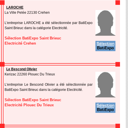
LAROCHE
La Ville Pelée 22130 Crehen
L'entreprise LAROCHE a été sélectionnée par BatiExpo
Saint Brieuc dans la catégorie Electricité.
Sélection BatiExpo Saint Brieuc
Electricité Crehen
Le Bescond Olivier
Kerizac 22260 Plouec Du Trieux
L'entreprise Le Bescond Olivier a été sélectionnée par
BatiExpo Saint Brieuc dans la catégorie Electricité.
Sélection BatiExpo Saint Brieuc
Electricité Plouec Du Trieux