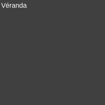
Véranda