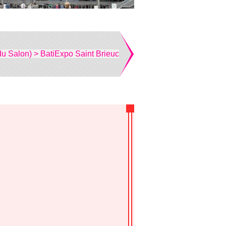
du Salon) > BatiExpo Saint Brieuc