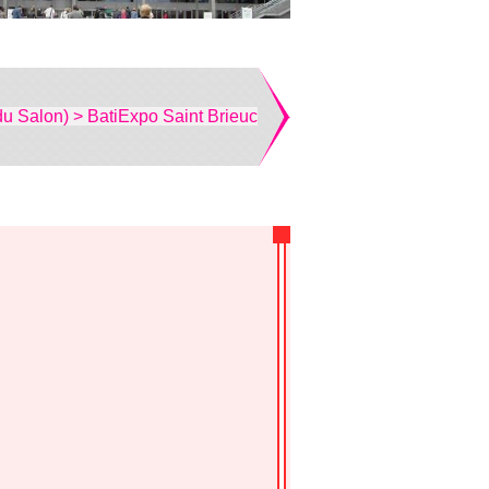
du Salon) > BatiExpo Saint Brieuc