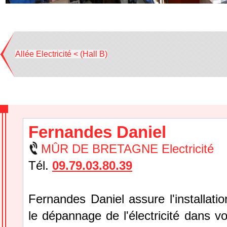
Allée Electricité < (Hall B)
Fernandes Daniel
MÛR DE BRETAGNE Electricité
Tél.
09.79.03.80.39
Fernandes Daniel assure l'installation
le dépannage de l'électricité dans v