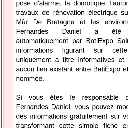
pose d'alarme, la domotique, l'auto
travaux de rénovation électrique 
Mûr De Bretagne et les environs.
Fernandes Daniel a été sé
automatiquement par BatiExpo Sai
informations figurant sur cett
uniquement à titre informatives et 
aucun lien existant entre BatiExpo et 
nommée.
Si vous étes le responsable de
Fernandes Daniel, vous pouvez modif
des informations gratuitement sur vo
transformant cette simple fiche e