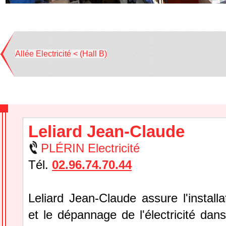
Allée Electricité < (Hall B)
Leliard Jean-Claude
PLÉRIN Electricité
Tél.
02.96.74.70.44
Leliard Jean-Claude assure l'installat
et le dépannage de l'électricité dan