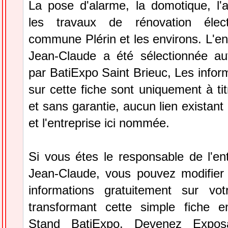
La pose d'alarme, la domotique, l'
les travaux de rénovation élec
commune Plérin et les environs. L'ent
Jean-Claude a été sélectionnée a
par BatiExpo Saint Brieuc, Les inform
sur cette fiche sont uniquement à tit
et sans garantie, aucun lien existant
et l'entreprise ici nommée.
Si vous étes le responsable de l'ent
Jean-Claude, vous pouvez modifier 
informations gratuitement sur vot
transformant cette simple fiche e
Stand BatiExpo.
Devenez Expos