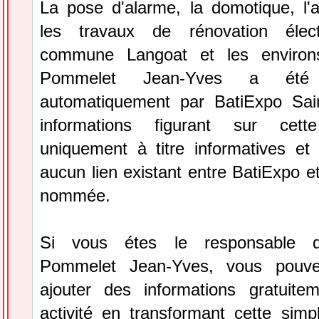
La pose d'alarme, la domotique, l'
les travaux de rénovation élec
commune Langoat et les environs.
Pommelet Jean-Yves a été s
automatiquement par BatiExpo Sai
informations figurant sur cett
uniquement à titre informatives et 
aucun lien existant entre BatiExpo et 
nommée.
Si vous étes le responsable de
Pommelet Jean-Yves, vous pouve
ajouter des informations gratuite
activité en transformant cette simp