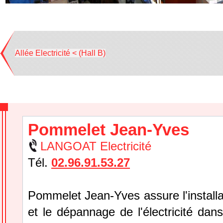
Allée Electricité < (Hall B)
Pommelet Jean-Yves
LANGOAT Electricité
Tél.
02.96.91.53.27
Pommelet Jean-Yves assure l'installat
et le dépannage de l'électricité dan