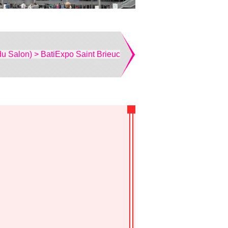
du Salon) > BatiExpo Saint Brieuc