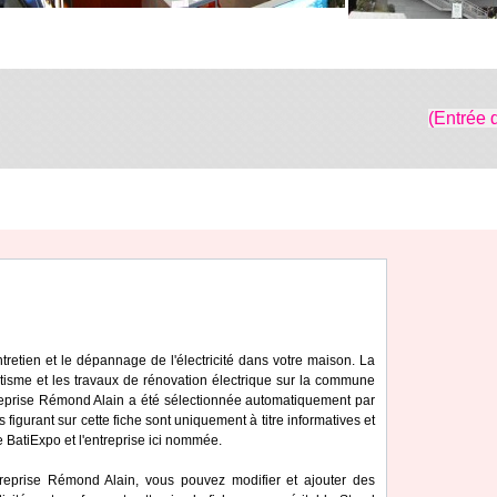
(Entrée 
ntretien et le dépannage de l'électricité dans votre maison. La
tisme et les travaux de rénovation électrique sur la commune
treprise Rémond Alain a été sélectionnée automatiquement par
 figurant sur cette fiche sont uniquement à titre informatives et
e BatiExpo et l'entreprise ici nommée.
treprise Rémond Alain, vous pouvez modifier et ajouter des