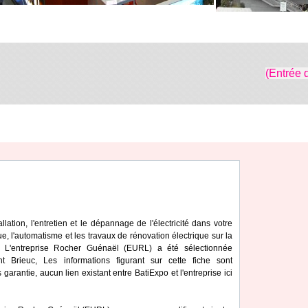
(Entrée 
ation, l'entretien et le dépannage de l'électricité dans votre
, l'automatisme et les travaux de rénovation électrique sur la
 L'entreprise Rocher Guénaël (EURL) a été sélectionnée
 Brieuc, Les informations figurant sur cette fiche sont
 garantie, aucun lien existant entre BatiExpo et l'entreprise ici