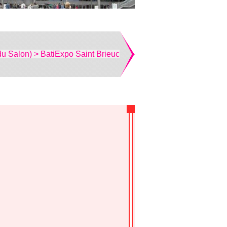
du Salon) > BatiExpo Saint Brieuc