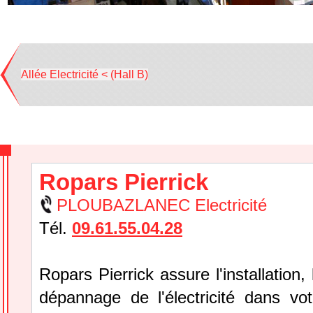
Allée Electricité < (Hall B)
Ropars Pierrick
PLOUBAZLANEC Electricité
Tél.
09.61.55.04.28
Ropars Pierrick assure l'installation, l
dépannage de l'électricité dans vo