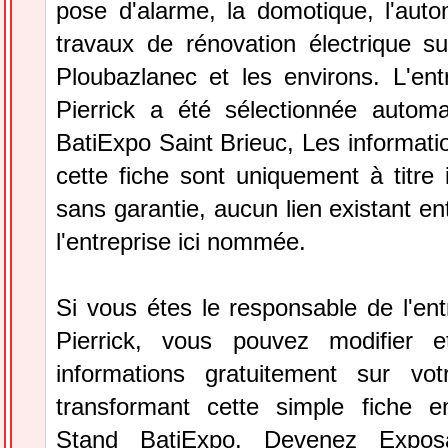
pose d'alarme, la domotique, l'auto
travaux de rénovation électrique 
Ploubazlanec et les environs. L'ent
Pierrick a été sélectionnée autom
BatiExpo Saint Brieuc, Les informatio
cette fiche sont uniquement à titre 
sans garantie, aucun lien existant en
l'entreprise ici nommée.
Si vous étes le responsable de l'en
Pierrick, vous pouvez modifier e
informations gratuitement sur vot
transformant cette simple fiche e
Stand BatiExpo.
Devenez Expos