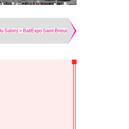
du Salon) > BatiExpo Saint Brieuc