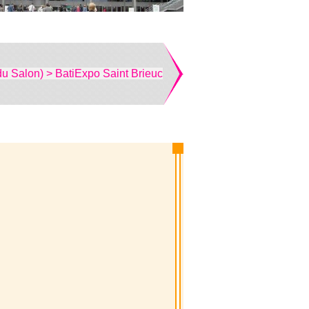
du Salon) > BatiExpo Saint Brieuc