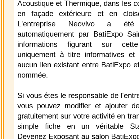
Acoustique et Thermique, dans les c
en façade extérieure et en clois
L'entreprise Neovivo a été 
automatiquement par BatiExpo Sai
informations figurant sur cett
uniquement à titre informatives et 
aucun lien existant entre BatiExpo et 
nommée.
Si vous étes le responsable de l'entr
vous pouvez modifier et ajouter de
gratuitement sur votre activité en tr
simple fiche en un véritable St
Devenez Exposant au salon BatiExpo