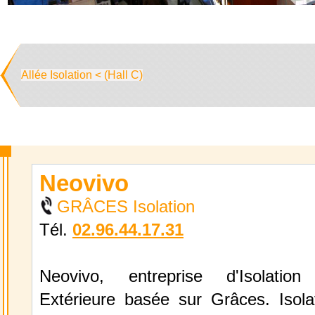
Allée Isolation < (Hall C)
Neovivo
GRÂCES Isolation
Tél.
02.96.44.17.31
Neovivo, entreprise d'Isolation
Extérieure basée sur Grâces. Isola