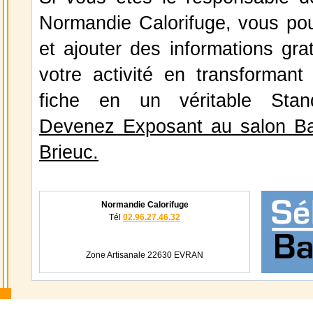
Normandie Calorifuge, vous pou
et ajouter des informations gra
votre activité en transformant
fiche en un véritable Stan
Devenez Exposant au salon Ba
Brieuc.
Normandie Calorifuge
Tél
02.96.27.46.32
Zone Artisanale 22630 EVRAN