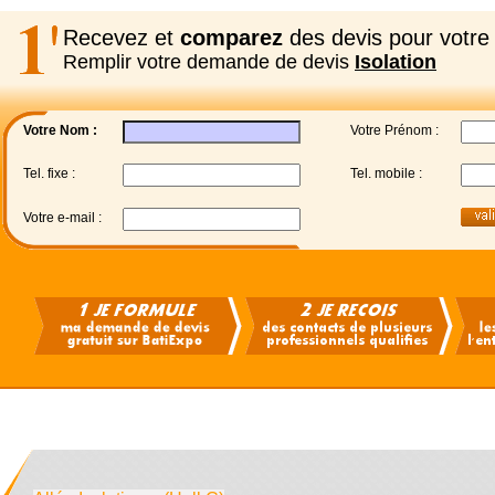
Recevez et
comparez
des devis pour votre 
Remplir votre demande de devis
Isolation
Votre Nom :
Votre Prénom :
Tel. fixe :
Tel. mobile :
Votre e-mail :