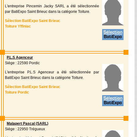
L'entreprise Pincemin Jacky SARL a été sélectionnée
par BatiExpo Saint Brieuc dans la catégorie Toiture.
Sélection BatiExpo Saint Brieuc
Toiture Yffiniac
P.L.S Agenceur
Siège : 22590 Pordic
L'entreprise P.L.S Agenceur a été sélectionnée par
BatiExpo Saint Brieuc dans la catégorie Toiture.
Sélection BatiExpo Saint Brieuc
Toiture Pordic
Malapert Pascal (SARL)
Siège : 22950 Trégueux