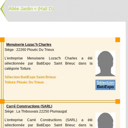
Allée Jardin < (Hall D)
Menuiserie Lozac'h Charles
Siège : 22260 Plouëc Du Trieux
L'entreprise Menuiserie Lozac'h Charles a été
sélectionnée par BatiExpo Saint Brieuc dans la
catégorie Toiture.
Sélection BatiExpo Saint Brieuc
Toiture Plouëc Du Trieux
Carré Constructions (SARL)
Siège : La Thibouvais 22250 Plumaugat
L'entreprise Carré Constructions (SARL) a été
sélectionnée par BatiExpo Saint Brieuc dans la