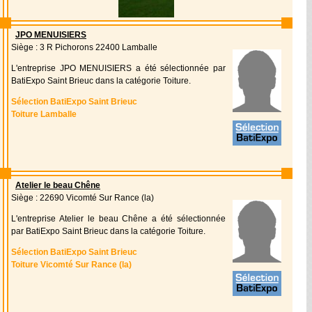
JPO MENUISIERS
Siège : 3 R Pichorons 22400 Lamballe
L'entreprise JPO MENUISIERS a été sélectionnée par
BatiExpo Saint Brieuc dans la catégorie Toiture.
Sélection BatiExpo Saint Brieuc
Toiture Lamballe
Atelier le beau Chêne
Siège : 22690 Vicomté Sur Rance (la)
L'entreprise Atelier le beau Chêne a été sélectionnée
par BatiExpo Saint Brieuc dans la catégorie Toiture.
Sélection BatiExpo Saint Brieuc
Toiture Vicomté Sur Rance (la)