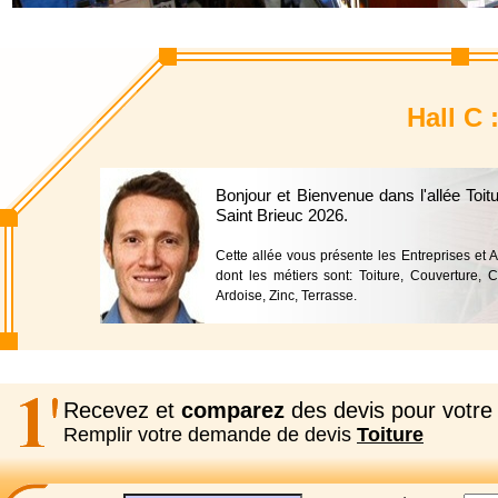
Hall C 
Bonjour et Bienvenue dans l'allée Toi
Saint Brieuc 2026.
Cette allée vous présente les Entreprises et 
dont les métiers sont: Toiture, Couverture, Ch
Ardoise, Zinc, Terrasse.
Recevez et
comparez
des devis pour votre 
Remplir votre demande de devis
Toiture