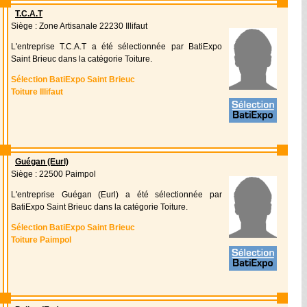
T.C.A.T
Siège : Zone Artisanale 22230 Illifaut
L'entreprise T.C.A.T a été sélectionnée par BatiExpo
Saint Brieuc dans la catégorie Toiture.
Sélection BatiExpo Saint Brieuc
Toiture Illifaut
Guégan (Eurl)
Siège : 22500 Paimpol
L'entreprise Guégan (Eurl) a été sélectionnée par
BatiExpo Saint Brieuc dans la catégorie Toiture.
Sélection BatiExpo Saint Brieuc
Toiture Paimpol