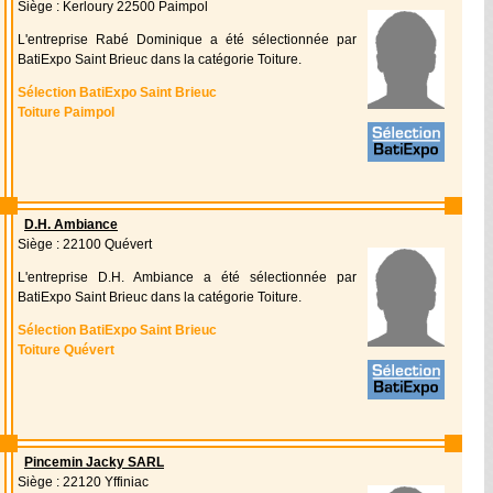
Siège : Kerloury 22500 Paimpol
L'entreprise Rabé Dominique a été sélectionnée par
BatiExpo Saint Brieuc dans la catégorie Toiture.
Sélection BatiExpo Saint Brieuc
Toiture Paimpol
D.H. Ambiance
Siège : 22100 Quévert
L'entreprise D.H. Ambiance a été sélectionnée par
BatiExpo Saint Brieuc dans la catégorie Toiture.
Sélection BatiExpo Saint Brieuc
Toiture Quévert
Pincemin Jacky SARL
Siège : 22120 Yffiniac