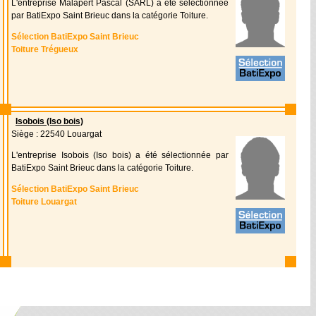
L'entreprise Malapert Pascal (SARL) a été sélectionnée
par BatiExpo Saint Brieuc dans la catégorie Toiture.
Sélection BatiExpo Saint Brieuc
Toiture Trégueux
Isobois (Iso bois)
Siège : 22540 Louargat
L'entreprise Isobois (Iso bois) a été sélectionnée par
BatiExpo Saint Brieuc dans la catégorie Toiture.
Sélection BatiExpo Saint Brieuc
Toiture Louargat