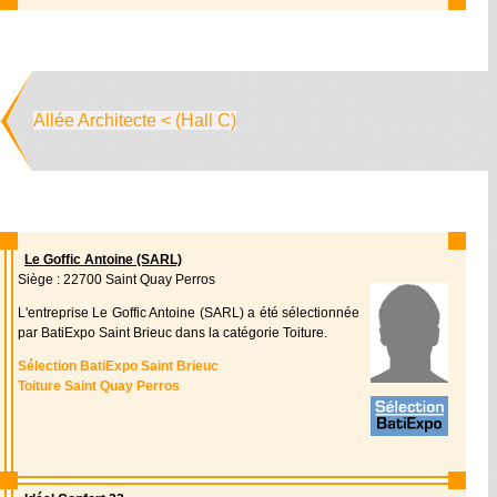
Allée Architecte < (Hall C)
Le Goffic Antoine (SARL)
Siège : 22700 Saint Quay Perros
L'entreprise Le Goffic Antoine (SARL) a été sélectionnée
par BatiExpo Saint Brieuc dans la catégorie Toiture.
Sélection BatiExpo Saint Brieuc
Toiture Saint Quay Perros