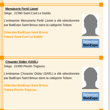
Menuiserie Ferté Lionel
Siège : 22380 Saint Cast Le Guildo
L'entreprise Menuiserie Ferté Lionel a été sélectionnée
par BatiExpo Saint Brieuc dans la catégorie Toiture.
Sélection BatiExpo Saint Brieuc
Toiture Saint Cast Le Guildo
Choanier Didier (SARL)
Siège : 22490 Pleslin Trigavou
L'entreprise Choanier Didier (SARL) a été sélectionnée
par BatiExpo Saint Brieuc dans la catégorie Toiture.
Sélection BatiExpo Saint Brieuc
Toiture Pleslin Trigavou