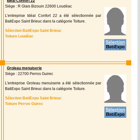
Idéal Confort 22
Siège : R Glais Bizouin 22600 Loudéac
L'entreprise Idéal Confort 22 a été sélectionnée par
BatiExpo Saint Brieuc dans la catégorie Toiture.
Sélection BatiExpo Saint Brieuc
Toiture Loudéac
Groleau menuiserie
Siège : 22700 Perros Guirec
L'entreprise Groleau menuiserie a été sélectionnée par
BatiExpo Saint Brieuc dans la catégorie Toiture.
Sélection BatiExpo Saint Brieuc
Toiture Perros Guirec