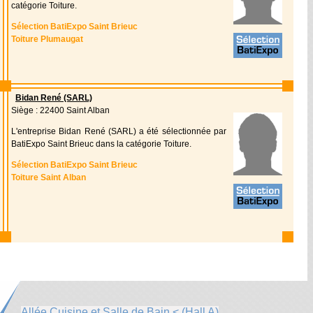
catégorie Toiture.
Sélection BatiExpo Saint Brieuc
Toiture Plumaugat
Bidan René (SARL)
Siège : 22400 Saint Alban
L'entreprise Bidan René (SARL) a été sélectionnée par
BatiExpo Saint Brieuc dans la catégorie Toiture.
Sélection BatiExpo Saint Brieuc
Toiture Saint Alban
Allée Cuisine et Salle de Bain < (Hall A)