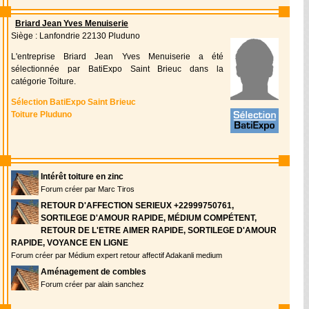
Briard Jean Yves Menuiserie
Siège : Lanfondrie 22130 Pluduno
L'entreprise Briard Jean Yves Menuiserie a été
sélectionnée par BatiExpo Saint Brieuc dans la
catégorie Toiture.
Sélection BatiExpo Saint Brieuc
Toiture Pluduno
Intérêt toiture en zinc
Forum créer par Marc Tiros
RETOUR D'AFFECTION SERIEUX +22999750761,
SORTILEGE D'AMOUR RAPIDE, MÉDIUM COMPÉTENT,
RETOUR DE L'ETRE AIMER RAPIDE, SORTILEGE D'AMOUR
RAPIDE, VOYANCE EN LIGNE
Forum créer par Médium expert retour affectif Adakanli medium
Aménagement de combles
Forum créer par alain sanchez