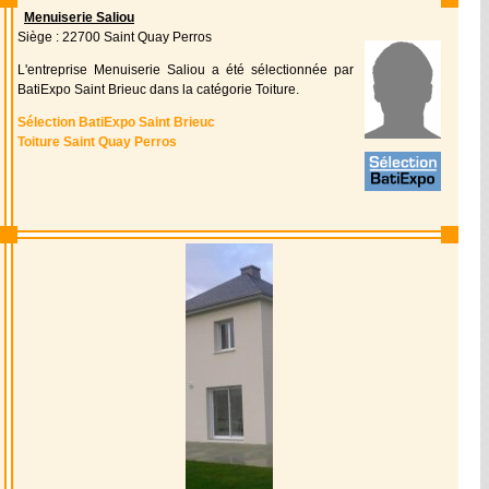
Menuiserie Saliou
Siège : 22700 Saint Quay Perros
L'entreprise Menuiserie Saliou a été sélectionnée par
BatiExpo Saint Brieuc dans la catégorie Toiture.
Sélection BatiExpo Saint Brieuc
Toiture Saint Quay Perros