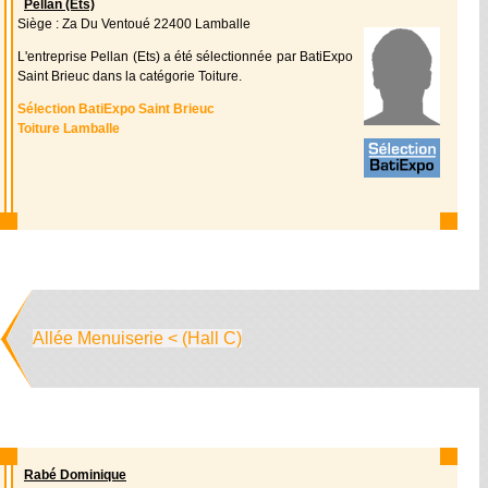
Pellan (Ets)
Siège : Za Du Ventoué 22400 Lamballe
L'entreprise Pellan (Ets) a été sélectionnée par BatiExpo
Saint Brieuc dans la catégorie Toiture.
Sélection BatiExpo Saint Brieuc
Toiture Lamballe
Allée Menuiserie < (Hall C)
Rabé Dominique