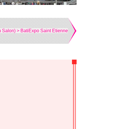
u Salon) > BatiExpo Saint Etienne