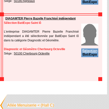
Siège :
50180 Agneaux
DIAGAMTER Pierre Bazelle Franchisé indépendant
Sélection BatiExpo Saint lô
L'entreprise DIAGAMTER Pierre Bazelle Franchisé
indépendant a été sélectionnée par BatiExpo Saint lô
dans la catégorie Diagnostic et Géomètre.
Diagnostic et Géomètre Cherbourg Octeville
Siège :
50100 Cherbourg Octeville
Allée Menuiserie < (Hall C)