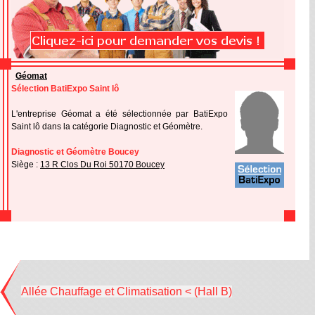
Géomat
Sélection BatiExpo Saint lô
L'entreprise Géomat a été sélectionnée par BatiExpo
Saint lô dans la catégorie Diagnostic et Géomètre.
Diagnostic et Géomètre Boucey
Siège :
13 R Clos Du Roi 50170 Boucey
Allée Chauffage et Climatisation < (Hall B)