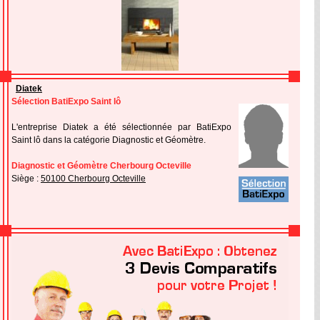
Diatek
Sélection BatiExpo Saint lô
L'entreprise Diatek a été sélectionnée par BatiExpo
Saint lô dans la catégorie Diagnostic et Géomètre.
Diagnostic et Géomètre Cherbourg Octeville
Siège :
50100 Cherbourg Octeville