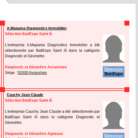
A.Mapama Diagnostics Immobilier
Sélection BatiExpo Saint lô
L'entreprise A.Mapama Diagnostics Immobilier a été
sélectionnée par BatiExpo Saint lô dans la catégorie
Diagnostic et Géomètre.
Diagnostic et Géomètre Avranches
Siège :
50300 Avranches
Cauchy Jean Claude
Sélection BatiExpo Saint lô
L'entreprise Cauchy Jean Claude a été sélectionnée par
BatiExpo Saint lô dans la catégorie Diagnostic et
Géomètre.
Diagnostic et Géomètre Agneaux