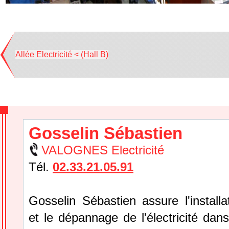
Allée Electricité < (Hall B)
Gosselin Sébastien
VALOGNES Electricité
Tél.
02.33.21.05.91
Gosselin Sébastien assure l'installat
et le dépannage de l'électricité dan