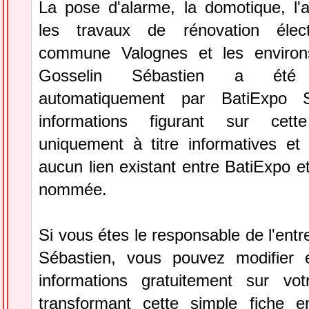
La pose d'alarme, la domotique, l'
les travaux de rénovation élec
commune Valognes et les environs
Gosselin Sébastien a été s
automatiquement par BatiExpo S
informations figurant sur cett
uniquement à titre informatives et 
aucun lien existant entre BatiExpo et 
nommée.
Si vous étes le responsable de l'entr
Sébastien, vous pouvez modifier 
informations gratuitement sur vot
transformant cette simple fiche e