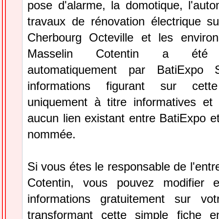
pose d'alarme, la domotique, l'auto
travaux de rénovation électrique 
Cherbourg Octeville et les environs
Masselin Cotentin a été s
automatiquement par BatiExpo S
informations figurant sur cett
uniquement à titre informatives et 
aucun lien existant entre BatiExpo et 
nommée.
Si vous étes le responsable de l'entr
Cotentin, vous pouvez modifier e
informations gratuitement sur vot
transformant cette simple fiche e