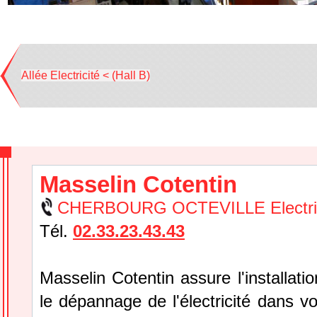
Allée Electricité < (Hall B)
Masselin Cotentin
CHERBOURG OCTEVILLE Electric
Tél.
02.33.23.43.43
Masselin Cotentin assure l'installation
le dépannage de l'électricité dans v