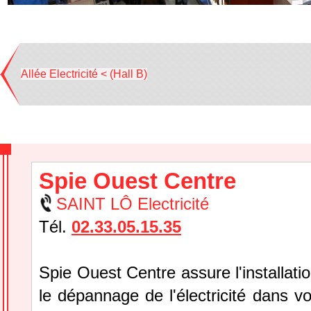
Allée Electricité < (Hall B)
Spie Ouest Centre
SAINT LÔ Electricité
Tél.
02.33.05.15.35
Spie Ouest Centre assure l'installation
le dépannage de l'électricité dans v