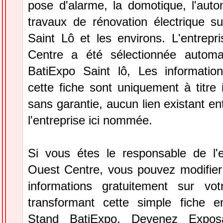
pose d'alarme, la domotique, l'auto
travaux de rénovation électrique 
Saint Lô et les environs. L'entrepr
Centre a été sélectionnée automa
BatiExpo Saint lô, Les information
cette fiche sont uniquement à titre 
sans garantie, aucun lien existant en
l'entreprise ici nommée.
Si vous étes le responsable de l'e
Ouest Centre, vous pouvez modifier 
informations gratuitement sur vot
transformant cette simple fiche e
Stand BatiExpo.
Devenez Expos