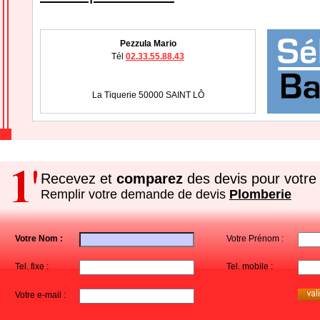
Pezzula Mario
Tél
02.33.55.88.43
La Tiquerie 50000 SAINT LÔ
Recevez et
comparez
des devis pour votre 
Remplir votre demande de devis
Plomberie
Votre Nom :
Votre Prénom :
Tel. fixe :
Tel. mobile :
Votre e-mail :