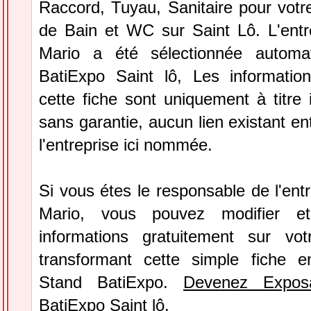
Raccord, Tuyau, Sanitaire pour votre
de Bain et WC sur Saint Lô. L'entr
Mario a été sélectionnée automa
BatiExpo Saint lô, Les information
cette fiche sont uniquement à titre 
sans garantie, aucun lien existant en
l'entreprise ici nommée.
Si vous étes le responsable de l'ent
Mario, vous pouvez modifier et
informations gratuitement sur vot
transformant cette simple fiche e
Stand BatiExpo.
Devenez Expos
BatiExpo Saint lô.