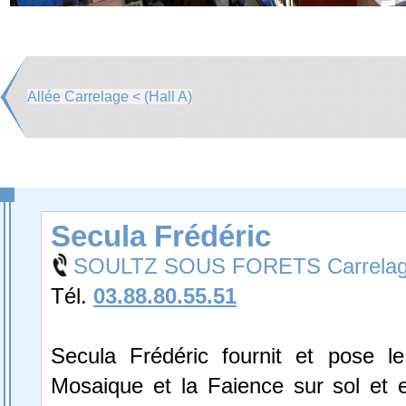
Allée Carrelage < (Hall A)
Secula Frédéric
SOULTZ SOUS FORETS Carrela
Tél.
03.88.80.55.51
Secula Frédéric fournit et pose le
Mosaique et la Faience sur sol et 