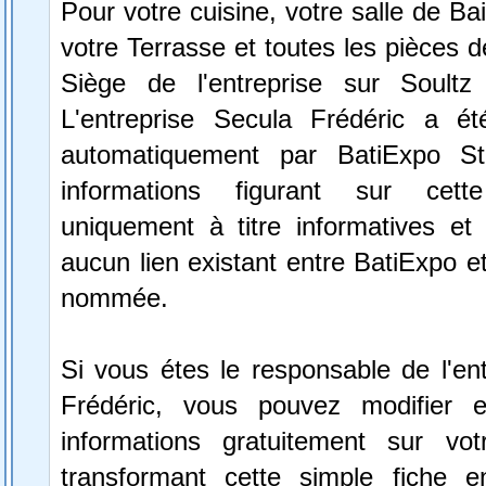
Pour votre cuisine, votre salle de Ba
votre Terrasse et toutes les pièces d
Siège de l'entreprise sur Soultz
L'entreprise Secula Frédéric a ét
automatiquement par BatiExpo St
informations figurant sur cett
uniquement à titre informatives et 
aucun lien existant entre BatiExpo et 
nommée.
Si vous étes le responsable de l'en
Frédéric, vous pouvez modifier e
informations gratuitement sur vot
transformant cette simple fiche e