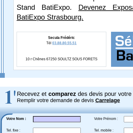
Stand BatiExpo.
Devenez Expos
BatiExpo Strasbourg.
Secula Frédéric
Tél
03.88.80.55.51
10 r Chênes 67250 SOULTZ SOUS FORETS
Recevez et
comparez
des devis pour votre 
Remplir votre demande de devis
Carrelage
Votre Nom :
Votre Prénom :
Tel. fixe :
Tel. mobile :