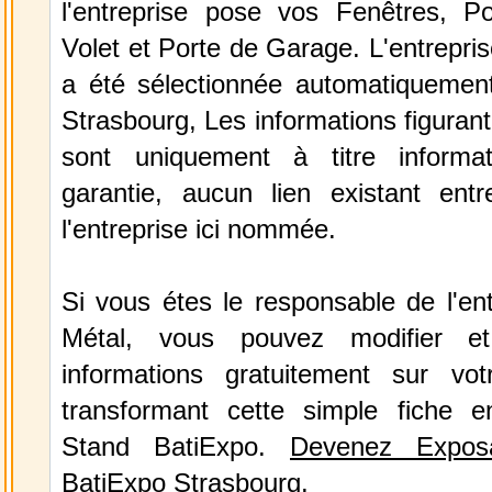
l'entreprise pose vos Fenêtres, Por
Volet et Porte de Garage. L'entrepri
a été sélectionnée automatiquemen
Strasbourg, Les informations figurant
sont uniquement à titre informa
garantie, aucun lien existant ent
l'entreprise ici nommée.
Si vous étes le responsable de l'en
Métal, vous pouvez modifier et
informations gratuitement sur vot
transformant cette simple fiche e
Stand BatiExpo.
Devenez Expos
BatiExpo Strasbourg.