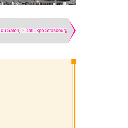
 du Salon) > BatiExpo Strasbourg