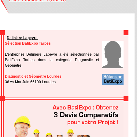
Deliniere Lapeyre
Sélection BatiExpo Tarbes
L'entreprise Deliniere Lapeyre a été sélectionnée par
BatiExpo Tarbes dans la catégorie Diagnostic et
Géomètre.
Diagnostic et Géomètre Lourdes
36 Av Mar Juin 65100 Lourdes