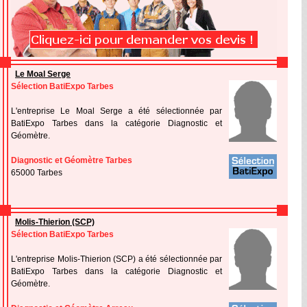
Le Moal Serge
Sélection BatiExpo Tarbes
L'entreprise Le Moal Serge a été sélectionnée par
BatiExpo Tarbes dans la catégorie Diagnostic et
Géomètre.
Diagnostic et Géomètre Tarbes
65000 Tarbes
Molis-Thierion (SCP)
Sélection BatiExpo Tarbes
L'entreprise Molis-Thierion (SCP) a été sélectionnée par
BatiExpo Tarbes dans la catégorie Diagnostic et
Géomètre.