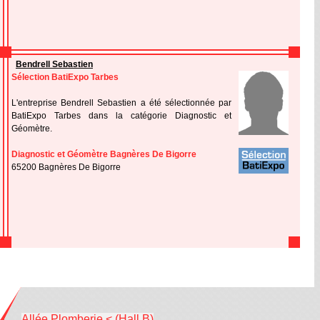
Bendrell Sebastien
Sélection BatiExpo Tarbes
L'entreprise Bendrell Sebastien a été sélectionnée par
BatiExpo Tarbes dans la catégorie Diagnostic et
Géomètre.
Diagnostic et Géomètre Bagnères De Bigorre
65200 Bagnères De Bigorre
Allée Plomberie < (Hall B)