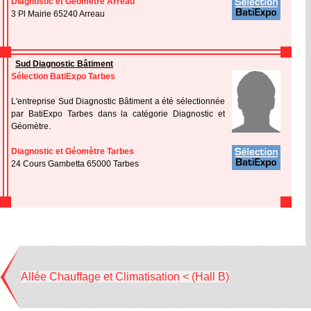
Diagnostic et Géomètre Arreau
3 Pl Mairie 65240 Arreau
Sud Diagnostic Bâtiment
Sélection BatiExpo Tarbes
L'entreprise Sud Diagnostic Bâtiment a été sélectionnée
par BatiExpo Tarbes dans la catégorie Diagnostic et
Géomètre.
Diagnostic et Géomètre Tarbes
24 Cours Gambetta 65000 Tarbes
Allée Chauffage et Climatisation < (Hall B)