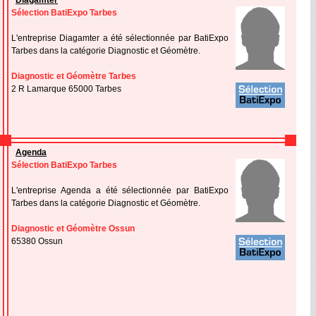
Diagamter
Sélection BatiExpo Tarbes
L'entreprise Diagamter a été sélectionnée par BatiExpo
Tarbes dans la catégorie Diagnostic et Géomètre.
Diagnostic et Géomètre Tarbes
2 R Lamarque 65000 Tarbes
Agenda
Sélection BatiExpo Tarbes
L'entreprise Agenda a été sélectionnée par BatiExpo
Tarbes dans la catégorie Diagnostic et Géomètre.
Diagnostic et Géomètre Ossun
65380 Ossun