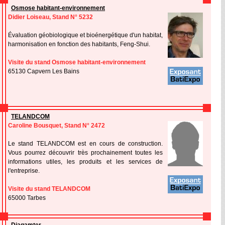
Osmose habitant-environnement
Didier Loiseau, Stand N° 5232
Évaluation géobiologique et bioénergétique d'un habitat,
harmonisation en fonction des habitants, Feng-Shui.
Visite du stand Osmose habitant-environnement
65130 Capvern Les Bains
TELANDCOM
Caroline Bousquet, Stand N° 2472
Le stand TELANDCOM est en cours de construction.
Vous pourrez découvrir très prochainement toutes les
informations utiles, les produits et les services de
l'entreprise.
Visite du stand TELANDCOM
65000 Tarbes