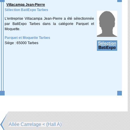
Villacampa Jean-Pierre
Sélection BatiExpo Tarbes
L'entreprise Villacampa Jean-Pierre a été sélectionnée
par BatiExpo Tarbes dans la catégorie Parquet et
Moquette.
Parquet et Moquette Tarbes
Siège : 65000 Tarbes
Allée Carrelage < (Hall A)