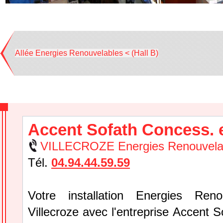
Allée Energies Renouvelables < (Hall B)
Accent Sofath Concess. e
VILLECROZE Energies Renouvela
Tél.
04.94.44.59.59
Votre installation Energies Reno
Villecroze avec l'entreprise Accent 