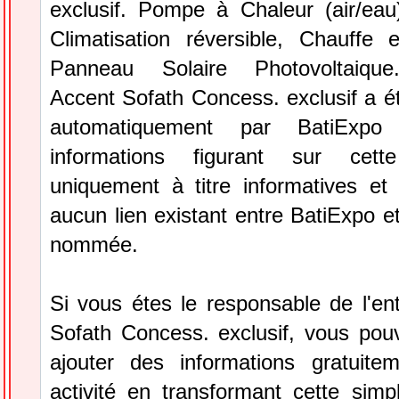
exclusif. Pompe à Chaleur (air/eau
Climatisation réversible, Chauffe 
Panneau Solaire Photovoltaique.
Accent Sofath Concess. exclusif a é
automatiquement par BatiExpo
informations figurant sur cett
uniquement à titre informatives et 
aucun lien existant entre BatiExpo et 
nommée.
Si vous étes le responsable de l'en
Sofath Concess. exclusif, vous pouv
ajouter des informations gratuite
activité en transformant cette simp