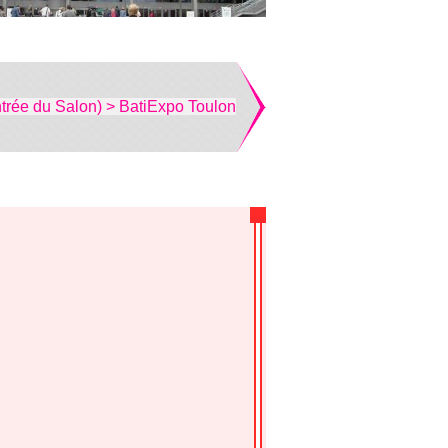
trée du Salon) > BatiExpo Toulon