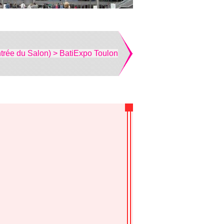
trée du Salon) > BatiExpo Toulon