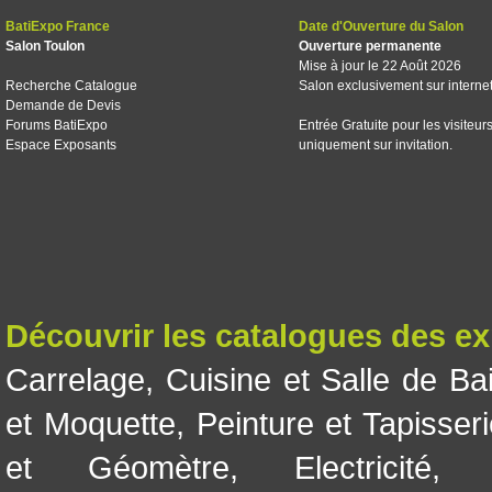
BatiExpo France
Date d'Ouverture du Salon
Salon Toulon
Ouverture permanente
Mise à jour le 22 Août 2026
Recherche Catalogue
Salon exclusivement sur interne
Demande de Devis
Forums BatiExpo
Entrée Gratuite pour les visiteur
Espace Exposants
uniquement sur invitation.
Découvrir les catalogues des e
Carrelage
,
Cuisine et Salle de Ba
et Moquette
,
Peinture et Tapisser
et Géomètre
,
Electricité