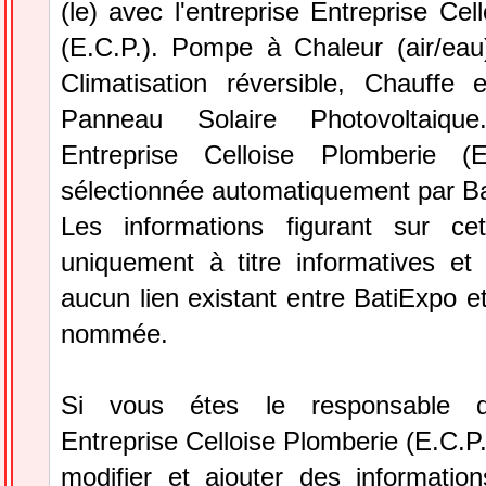
(le) avec l'entreprise Entreprise Cel
(E.C.P.). Pompe à Chaleur (air/eau
Climatisation réversible, Chauffe 
Panneau Solaire Photovoltaique.
Entreprise Celloise Plomberie (
sélectionnée automatiquement par Ba
Les informations figurant sur ce
uniquement à titre informatives et 
aucun lien existant entre BatiExpo et 
nommée.
Si vous étes le responsable de
Entreprise Celloise Plomberie (E.C.P
modifier et ajouter des information