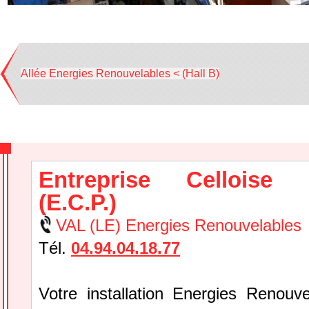
Allée Energies Renouvelables < (Hall B)
Entreprise Celloise 
(E.C.P.)
VAL (LE) Energies Renouvelables
Tél.
04.94.04.18.77
Votre installation Energies Renouve