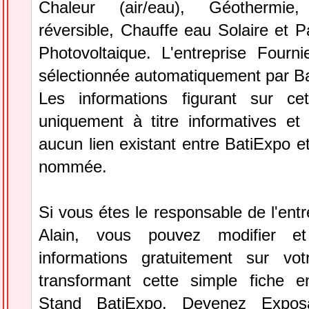
Chaleur (air/eau), Géothermie, 
réversible, Chauffe eau Solaire et 
Photovoltaique. L'entreprise Fourni
sélectionnée automatiquement par Ba
Les informations figurant sur ce
uniquement à titre informatives et 
aucun lien existant entre BatiExpo et 
nommée.
Si vous étes le responsable de l'entr
Alain, vous pouvez modifier et
informations gratuitement sur vot
transformant cette simple fiche e
Stand BatiExpo.
Devenez Expos