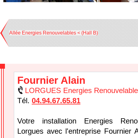
Allée Energies Renouvelables < (Hall B)
Fournier Alain
LORGUES Energies Renouvelable
Tél.
04.94.67.65.81
Votre installation Energies Reno
Lorgues avec l'entreprise Fournier 