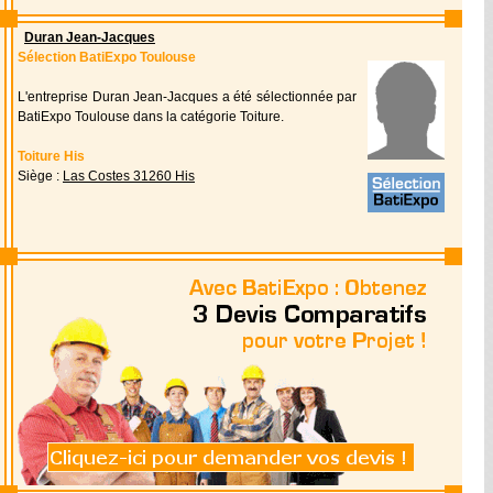
Duran Jean-Jacques
Sélection BatiExpo Toulouse
L'entreprise Duran Jean-Jacques a été sélectionnée par
BatiExpo Toulouse dans la catégorie Toiture.
Toiture His
Siège :
Las Costes 31260 His