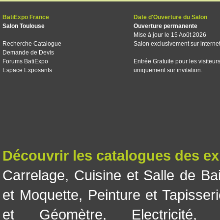
BatiExpo France
Date d'Ouverture du Salon
Salon Toulouse
Ouverture permanente
Mise à jour le 15 Août 2026
Recherche Catalogue
Salon exclusivement sur interne
Demande de Devis
Forums BatiExpo
Entrée Gratuite pour les visiteur
Espace Exposants
uniquement sur invitation.
Découvrir les catalogues des e
Carrelage
,
Cuisine et Salle de Ba
et Moquette
,
Peinture et Tapisser
et Géomètre
,
Electricité