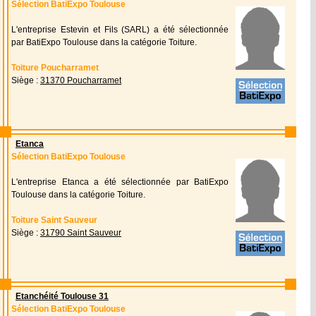
Sélection BatiExpo Toulouse
L'entreprise Estevin et Fils (SARL) a été sélectionnée
par BatiExpo Toulouse dans la catégorie Toiture.
Toiture Poucharramet
Siège :
31370 Poucharramet
Etanca
Sélection BatiExpo Toulouse
L'entreprise Etanca a été sélectionnée par BatiExpo
Toulouse dans la catégorie Toiture.
Toiture Saint Sauveur
Siège :
31790 Saint Sauveur
Etanchéité Toulouse 31
Sélection BatiExpo Toulouse