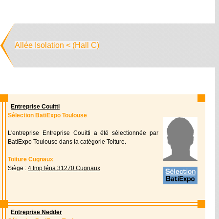
Allée Isolation < (Hall C)
Entreprise Couitti
Sélection BatiExpo Toulouse
L'entreprise Entreprise Couitti a été sélectionnée par
BatiExpo Toulouse dans la catégorie Toiture.
Toiture Cugnaux
Siège :
4 Imp Iéna 31270 Cugnaux
Entreprise Nedder