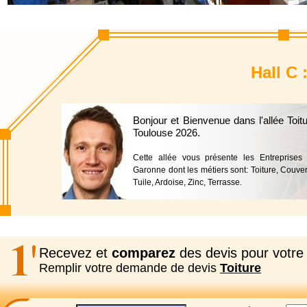
Hall C 
Bonjour et Bienvenue dans l'allée Toi
Toulouse 2026.
Cette allée vous présente les Entreprises
Garonne dont les métiers sont: Toiture, Couver
Tuile, Ardoise, Zinc, Terrasse.
Recevez et
comparez
des devis pour votre 
Remplir votre demande de devis
Toiture