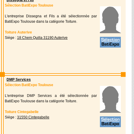
Dissegna et Fils
Sélection BatiExpo Toulouse
L'entreprise Dissegna et Fils a été sélectionnée par
BatiExpo Toulouse dans la catégorie Toiture.
Toiture Auterive
Siège :
18 Chem Quilla 31190 Auterive
DMP Services
Sélection BatiExpo Toulouse
L'entreprise DMP Services a été sélectionnée par
BatiExpo Toulouse dans la catégorie Toiture.
Toiture Cintegabelle
Siège :
31550 Cintegabelle