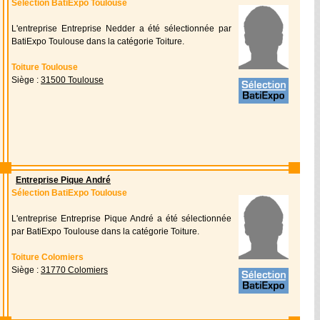
Sélection BatiExpo Toulouse
L'entreprise Entreprise Nedder a été sélectionnée par
BatiExpo Toulouse dans la catégorie Toiture.
Toiture Toulouse
Siège :
31500 Toulouse
Entreprise Pique André
Sélection BatiExpo Toulouse
L'entreprise Entreprise Pique André a été sélectionnée
par BatiExpo Toulouse dans la catégorie Toiture.
Toiture Colomiers
Siège :
31770 Colomiers