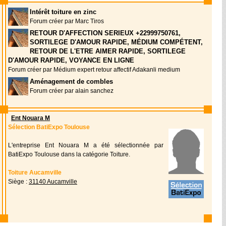
Intérêt toiture en zinc
Forum créer par Marc Tiros
RETOUR D'AFFECTION SERIEUX +22999750761,
SORTILEGE D'AMOUR RAPIDE, MÉDIUM COMPÉTENT,
RETOUR DE L'ETRE AIMER RAPIDE, SORTILEGE
D'AMOUR RAPIDE, VOYANCE EN LIGNE
Forum créer par Médium expert retour affectif Adakanli medium
Aménagement de combles
Forum créer par alain sanchez
Ent Nouara M
Sélection BatiExpo Toulouse
L'entreprise Ent Nouara M a été sélectionnée par
BatiExpo Toulouse dans la catégorie Toiture.
Toiture Aucamville
Siège :
31140 Aucamville