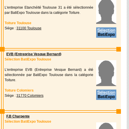
L'entreprise Etanchéité Toulouse 31 a été sélectionnée
par BatiExpo Toulouse dans la catégorie Toiture.
Toiture Toulouse
Siège :
31100 Toulouse
EVB (Entreprise Vesque Bernard)
Sélection BatiExpo Toulouse
L'entreprise EVB (Entreprise Vesque Bernard) a été
sélectionnée par BatiExpo Toulouse dans la catégorie
Toiture.
Toiture Colomiers
Siège :
31770 Colomiers
F.B Charpente
Sélection BatiExpo Toulouse