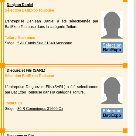
Denjean Daniel
Sélection BatiExpo Toulouse
L'entreprise Denjean Daniel a été sélectionnée par
BatiExpo Toulouse dans la catégorie Toiture.
Toiture Aussonne
Siège :
5 All Camis Sud 31840 Aussonne
Dieguez et Fils (SARL)
Sélection BatiExpo Toulouse
L'entreprise Dieguez et Fils (SARL) a été sélectionnée
par BatiExpo Toulouse dans la catégorie Toiture.
Toiture Ox
Siège :
80 R Comminges 31600 Ox