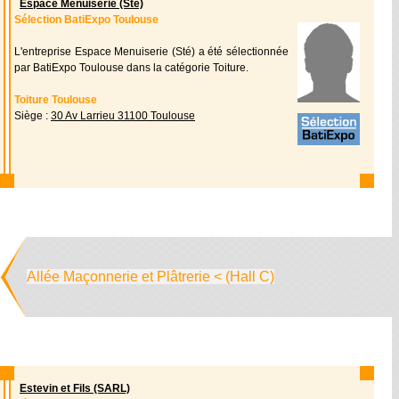
Espace Menuiserie (Sté)
Sélection BatiExpo Toulouse
L'entreprise Espace Menuiserie (Sté) a été sélectionnée
par BatiExpo Toulouse dans la catégorie Toiture.
Toiture Toulouse
Siège :
30 Av Larrieu 31100 Toulouse
Allée Maçonnerie et Plâtrerie < (Hall C)
Estevin et Fils (SARL)