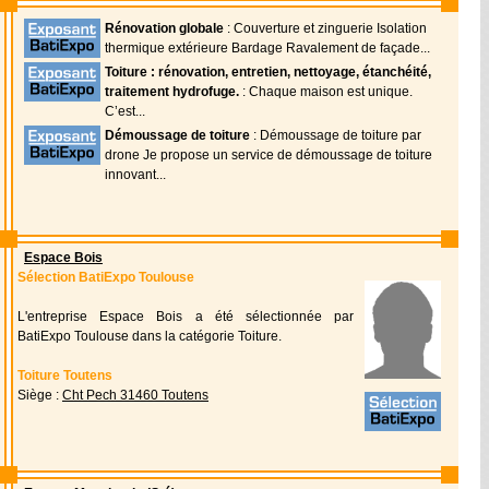
Rénovation globale
: Couverture et zinguerie Isolation
thermique extérieure Bardage Ravalement de façade...
Toiture : rénovation, entretien, nettoyage, étanchéité,
traitement hydrofuge.
: Chaque maison est unique.
C’est...
Démoussage de toiture
: Démoussage de toiture par
drone Je propose un service de démoussage de toiture
innovant...
Espace Bois
Sélection BatiExpo Toulouse
L'entreprise Espace Bois a été sélectionnée par
BatiExpo Toulouse dans la catégorie Toiture.
Toiture Toutens
Siège :
Cht Pech 31460 Toutens