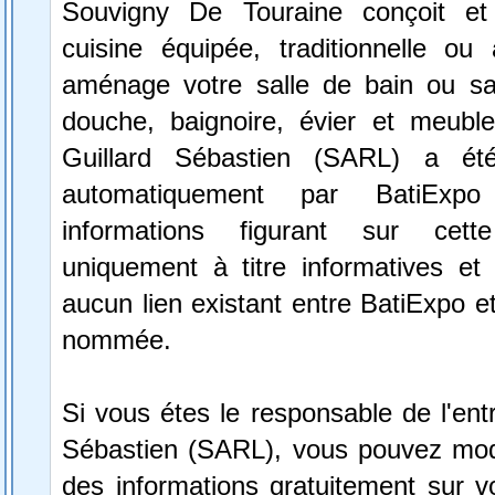
Souvigny De Touraine conçoit et 
cuisine équipée, traditionnelle ou 
aménage votre salle de bain ou sa
douche, baignoire, évier et meubles
Guillard Sébastien (SARL) a été
automatiquement par BatiExp
informations figurant sur cett
uniquement à titre informatives et 
aucun lien existant entre BatiExpo et 
nommée.
Si vous étes le responsable de l'entr
Sébastien (SARL), vous pouvez modif
des informations gratuitement sur vo