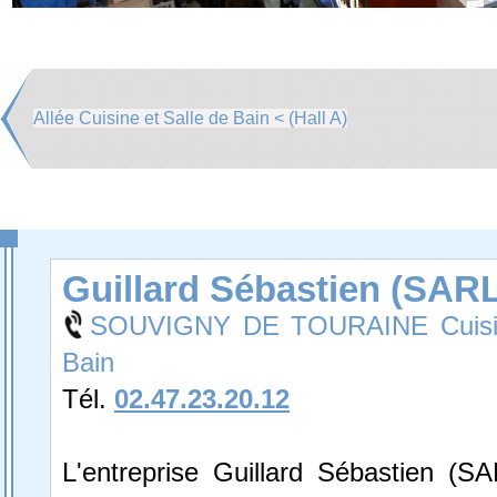
Allée Cuisine et Salle de Bain < (Hall A)
Guillard Sébastien (SARL
SOUVIGNY DE TOURAINE Cuisine
Bain
Tél.
02.47.23.20.12
L'entreprise Guillard Sébastien (SA