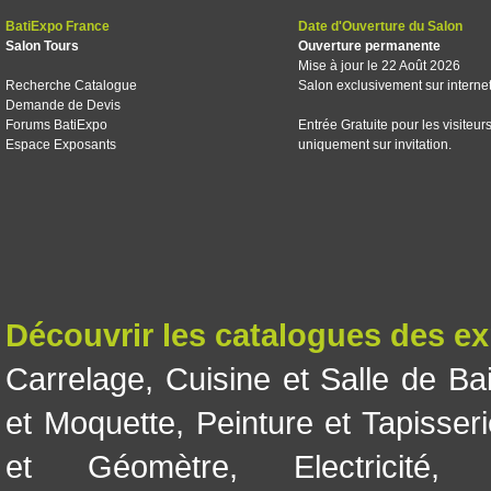
BatiExpo France
Date d'Ouverture du Salon
Salon Tours
Ouverture permanente
Mise à jour le 22 Août 2026
Recherche Catalogue
Salon exclusivement sur interne
Demande de Devis
Forums BatiExpo
Entrée Gratuite pour les visiteur
Espace Exposants
uniquement sur invitation.
Découvrir les catalogues des e
Carrelage
,
Cuisine et Salle de Ba
et Moquette
,
Peinture et Tapisser
et Géomètre
,
Electricité